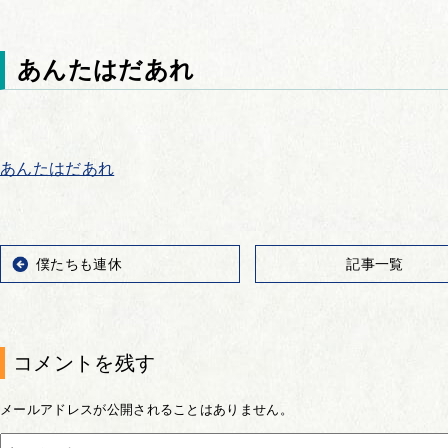
あんたはだあれ
あんたはだあれ
僕たちも連休
記事一覧
コメントを残す
メールアドレスが公開されることはありません。