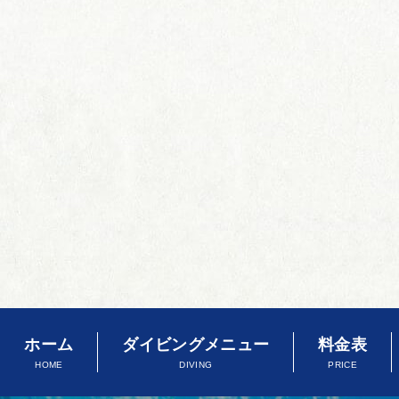
ホーム
ダイビングメニュー
料金表
HOME
DIVING
PRICE