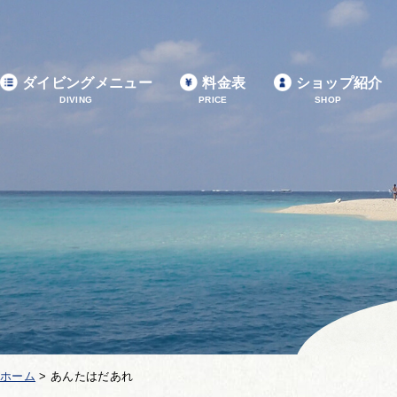
ダイビングメニュー
料金表
ショップ紹介
DIVING
PRICE
SHOP
ホーム
>
あんたはだあれ