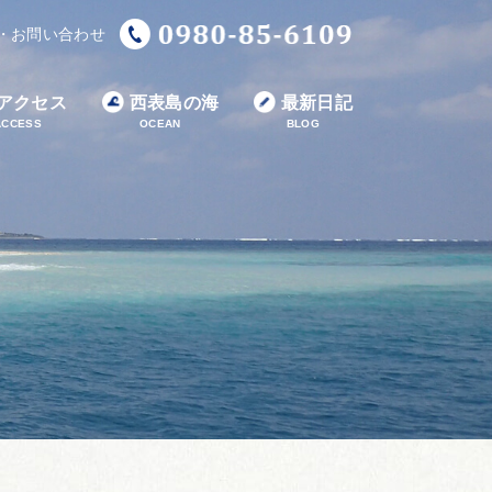
・お問い合わせ
アクセス
西表島の海
最新日記
ACCESS
OCEAN
BLOG