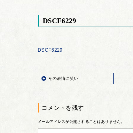
DSCF6229
DSCF6229
その表情に笑い
コメントを残す
メールアドレスが公開されることはありません。