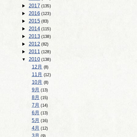
2017
(135)
2016
(123)
2015
(83)
2014
(115)
2013
(138)
2012
(82)
2011
(128)
2010
(138)
12月
(8)
11月
(12)
10月
(8)
9月
(13)
8月
(15)
7月
(14)
6月
(13)
5月
(16)
4月
(12)
3月
(9)