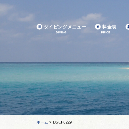
ダイビングメニュー
料金表
DIVING
PRICE
ホーム
>
DSCF6229