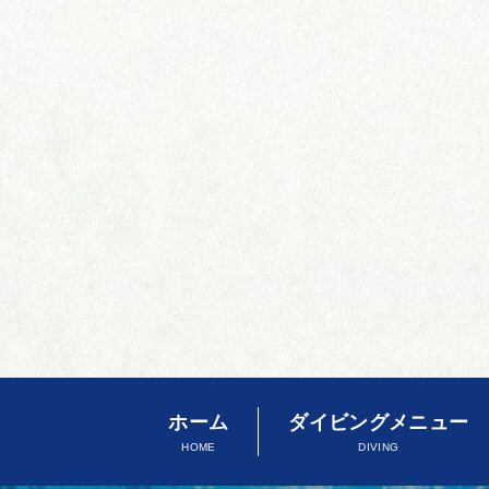
ホーム
ダイビングメニュー
HOME
DIVING