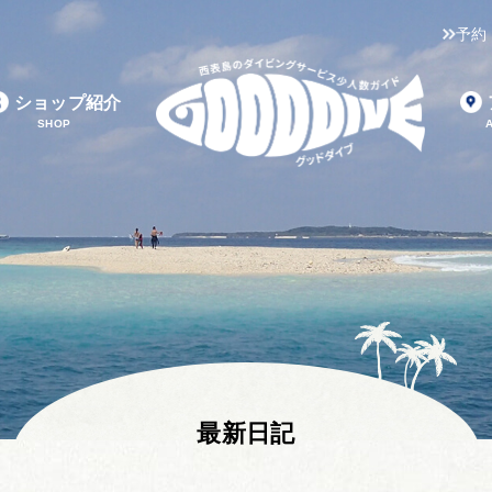
予約
ショップ紹介
SHOP
最新日記