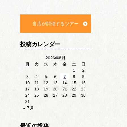
当店が開催するツアー
投稿カレンダー
2026年8月
月
火
水
木
金
土
日
1
2
3
4
5
6
7
8
9
10
11
12
13
14
15
16
17
18
19
20
21
22
23
24
25
26
27
28
29
30
31
« 7月
最近の投稿