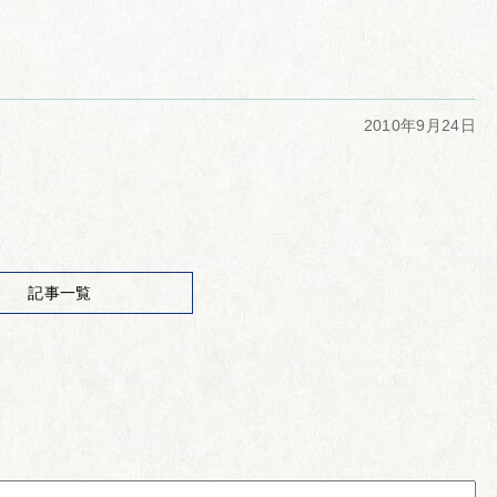
2010年9月24日
記事一覧