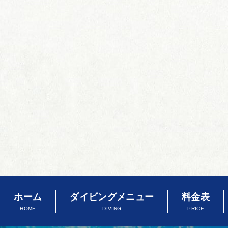
ホーム
ダイビングメニュー
料金表
HOME
DIVING
PRICE