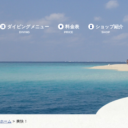
ダイビングメニュー
料金表
ショップ紹介
DIVING
PRICE
SHOP
ホーム
>
爽快！