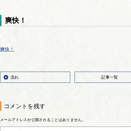
爽快！
爽快！
流れ
記事一覧
コメントを残す
メールアドレスが公開されることはありません。