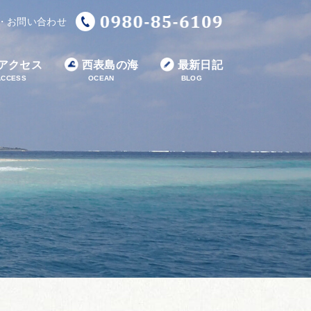
・お問い合わせ
アクセス
西表島の海
最新日記
ACCESS
OCEAN
BLOG