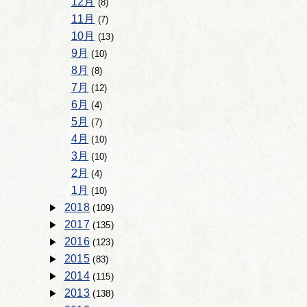
12月
(8)
11月
(7)
10月
(13)
9月
(10)
8月
(8)
7月
(12)
6月
(4)
5月
(7)
4月
(10)
3月
(10)
2月
(4)
1月
(10)
2018
(109)
2017
(135)
2016
(123)
2015
(83)
2014
(115)
2013
(138)