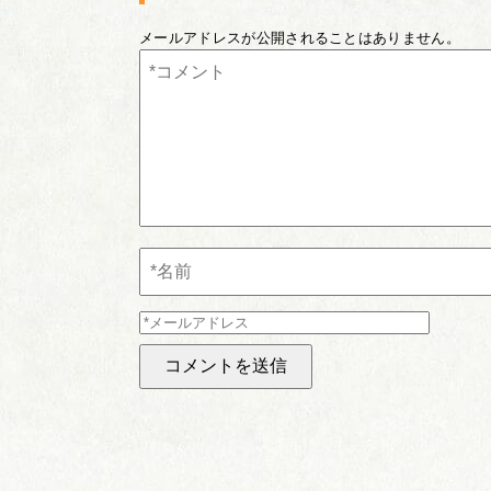
メールアドレスが公開されることはありません。