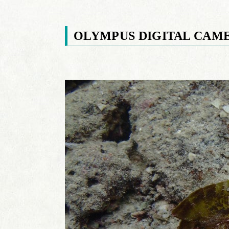
OLYMPUS DIGITAL CAM