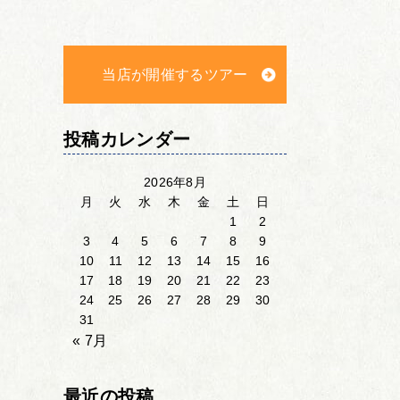
当店が開催するツアー
投稿カレンダー
2026年8月
月
火
水
木
金
土
日
1
2
3
4
5
6
7
8
9
10
11
12
13
14
15
16
17
18
19
20
21
22
23
24
25
26
27
28
29
30
31
« 7月
最近の投稿