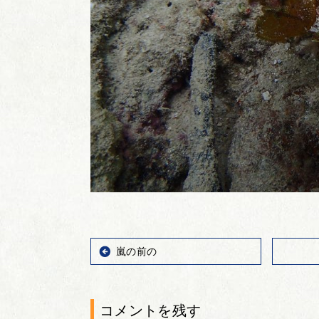
嵐の前の
コメントを残す