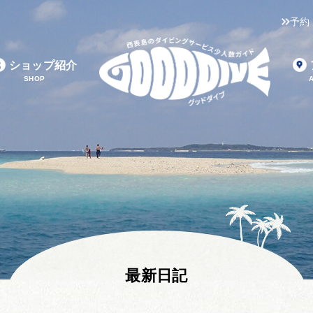
予約
ショップ紹介
SHOP
最新日記