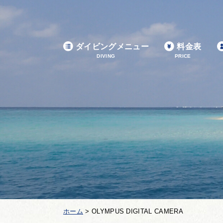
ダイビングメニュー
料金表
DIVING
PRICE
ホーム
>
OLYMPUS DIGITAL CAMERA