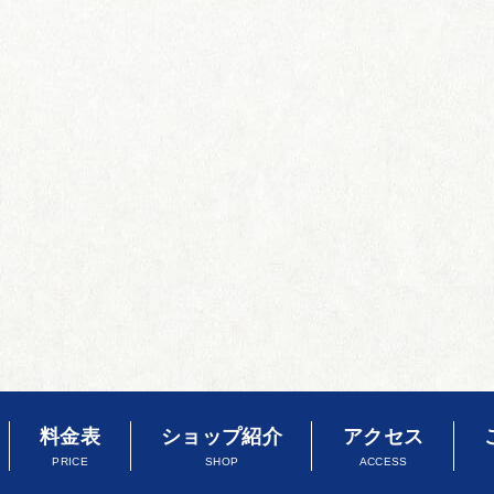
料金表
ショップ紹介
アクセス
PRICE
SHOP
ACCESS