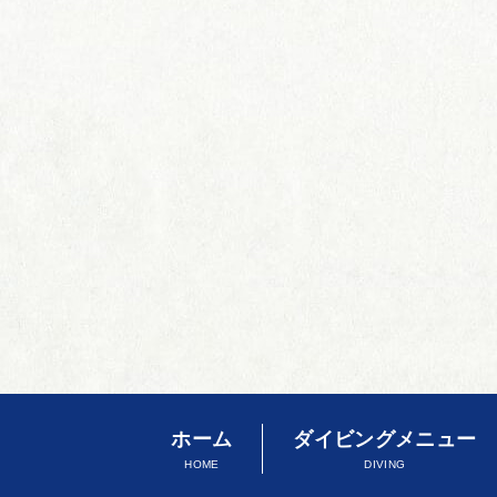
ホーム
ダイビングメニュー
HOME
DIVING