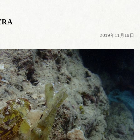
ERA
2019年11月19日