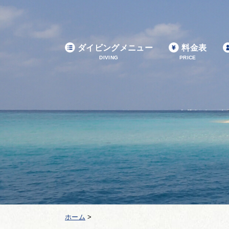
ダイビングメニュー
料金表
DIVING
PRICE
ホーム
>