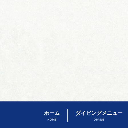
ホーム
ダイビングメニュー
HOME
DIVING