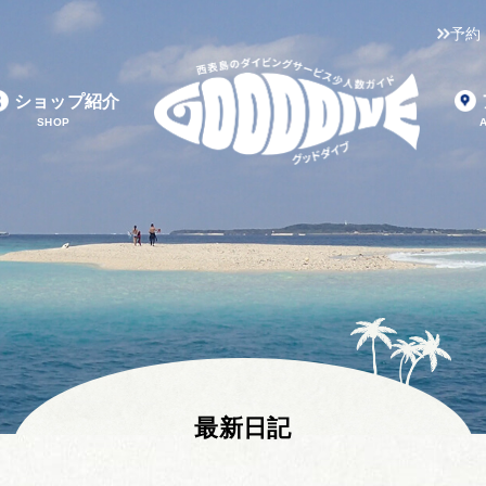
予約
ショップ紹介
SHOP
最新日記