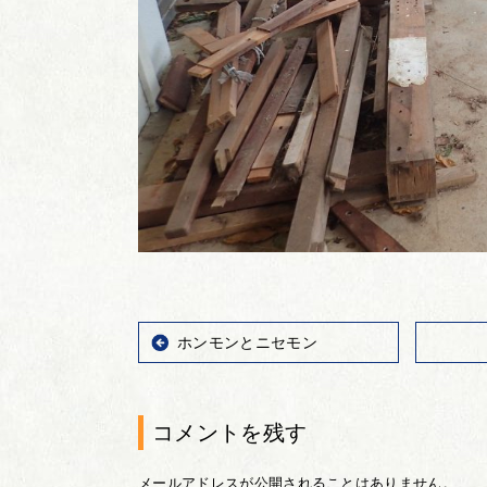
ホンモンとニセモン
コメントを残す
メールアドレスが公開されることはありません。