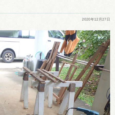
2020年12月27日