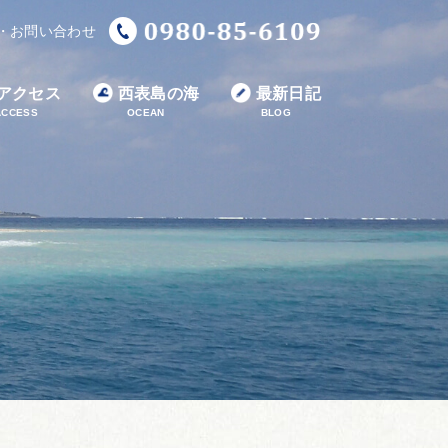
・お問い合わせ
アクセス
西表島の海
最新日記
ACCESS
OCEAN
BLOG