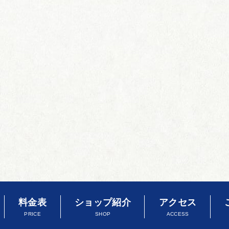
料金表
ショップ紹介
アクセス
PRICE
SHOP
ACCESS