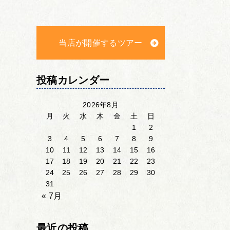
当店が開催するツアー
投稿カレンダー
2026年8月
月
火
水
木
金
土
日
1
2
3
4
5
6
7
8
9
10
11
12
13
14
15
16
17
18
19
20
21
22
23
24
25
26
27
28
29
30
31
« 7月
最近の投稿