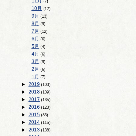
11月
(7)
10月
(12)
9月
(13)
8月
(9)
7月
(12)
6月
(6)
5月
(4)
4月
(6)
3月
(9)
2月
(6)
1月
(7)
2019
(103)
2018
(109)
2017
(135)
2016
(123)
2015
(83)
2014
(115)
2013
(138)