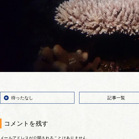
待ったなし
記事一覧
コメントを残す
メールアドレスが公開されることはありません。