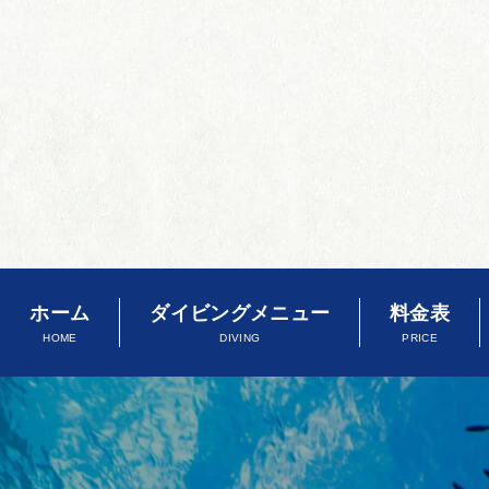
ホーム
ダイビングメニュー
料金表
HOME
DIVING
PRICE