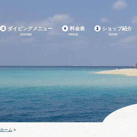
ダイビングメニュー
料金表
ショップ紹介
DIVING
PRICE
SHOP
ホーム
>