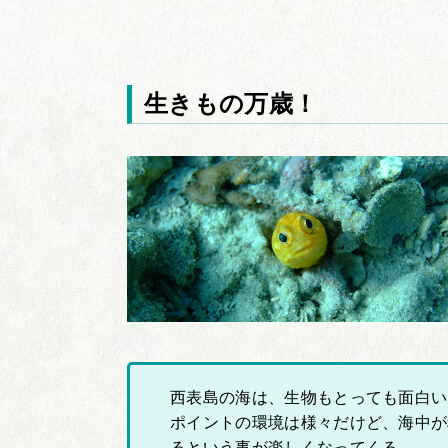
生きもの万歳！
西表島の海は、生物もとっても面白い
ポイントの環境は様々だけど、海中が
るという事が楽しくなってくる。