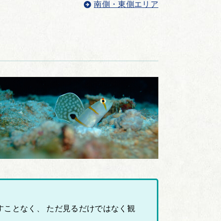
南側・東側エリア
ことなく、 ただ見るだけではなく観