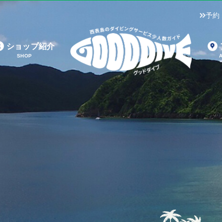
予約
ショップ紹介
SHOP