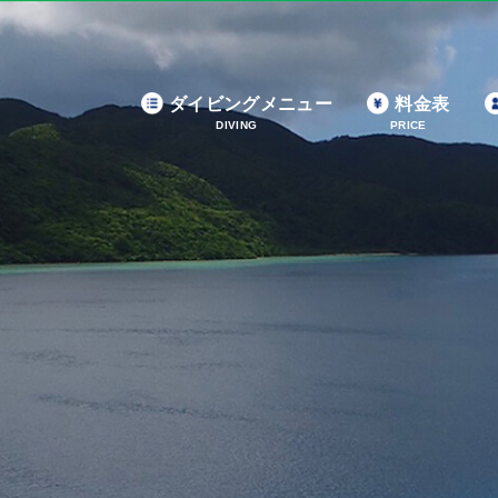
ダイビングメニュー
料金表
DIVING
PRICE