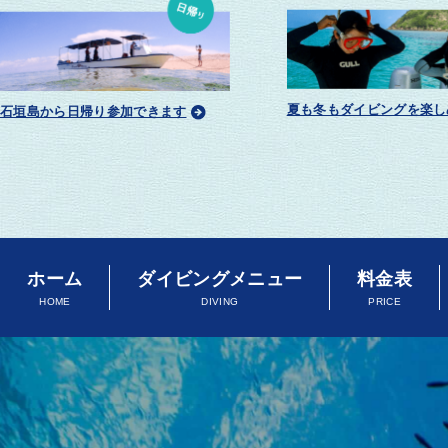
夏も冬もダイビングを楽し
石垣島から日帰り参加できます
ホーム
ダイビングメニュー
料金表
HOME
DIVING
PRICE