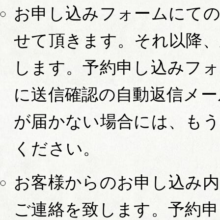
お申し込みフォームにての
せて頂きます。それ以降、
します。予約申し込みフォ
に送信確認の自動返信メー
が届かない場合には、もう
ください。
お客様からのお申し込み内
ご連絡を致します。予約申