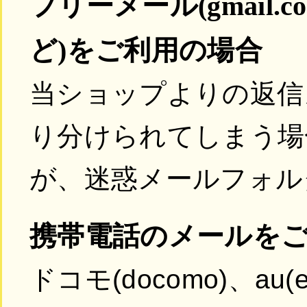
フリーメール(gmail.com／
ど)をご利用の場合
当ショップよりの返信
り分けられてしまう場
が、迷惑メールフォル
携帯電話のメールを
ドコモ(docomo)、au(