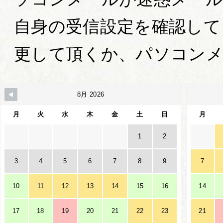
自身の受信設定を確認して
更して頂くか、パソコン
8月 2026
月
火
水
木
金
土
日
月
1
2
3
4
5
6
7
8
9
7
10
11
12
13
14
15
16
14
17
18
19
20
21
22
23
21