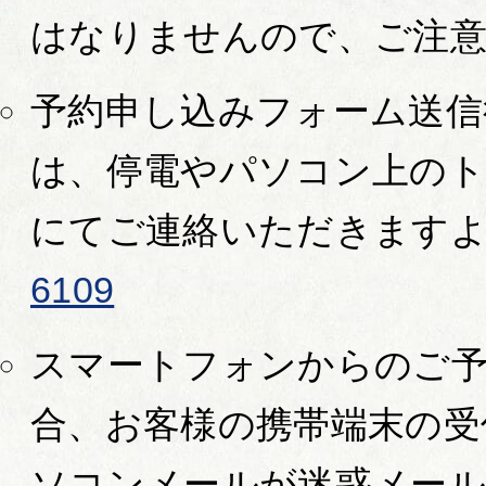
はなりませんので、ご注
予約申し込みフォーム送信
は、停電やパソコン上の
にてご連絡いただきます
6109
スマートフォンからのご
合、お客様の携帯端末の受
ソコンメールが迷惑メー