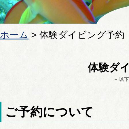
ホーム
>
体験ダイビング予約
体験ダ
－ 以
ご予約について