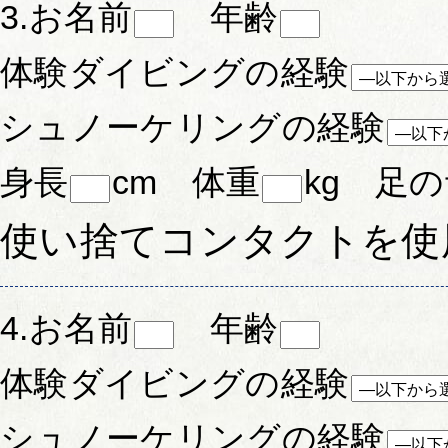
3.お名前
年齢
体験ダイビングの経験
シュノーケリングの経験
身長
cm 体重
kg 足
使い捨てコンタクトを使
4.お名前
年齢
体験ダイビングの経験
シュノーケリングの経験