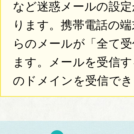
など迷惑メールの設定
ります。携帯電話の端
らのメールが「全て受
ます。メールを受信するには
のドメインを受信でき