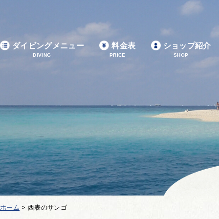
ダイビングメニュー
料金表
ショップ紹介
DIVING
PRICE
SHOP
ホーム
>
西表のサンゴ