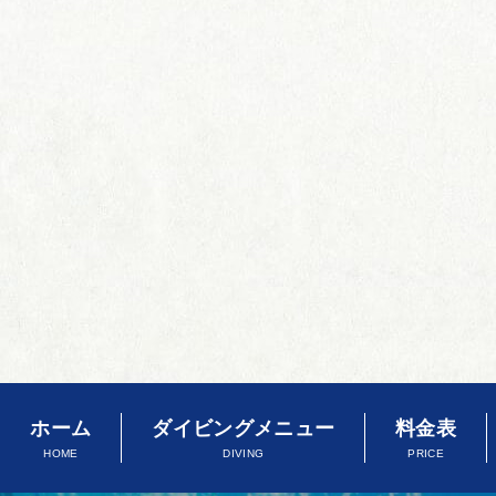
ホーム
ダイビングメニュー
料金表
HOME
DIVING
PRICE