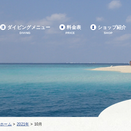
ダイビングメニュー
料金表
ショップ紹介
DIVING
PRICE
SHOP
ホーム
>
2021年
>
10月