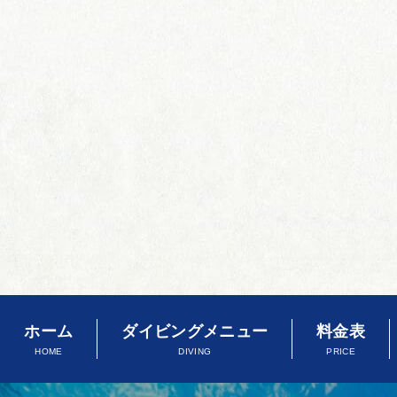
ホーム
ダイビングメニュー
料金表
HOME
DIVING
PRICE