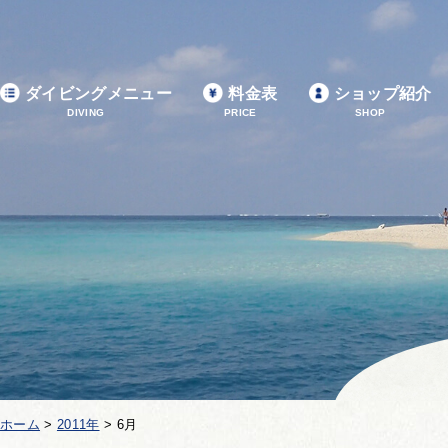
ダイビングメニュー
料金表
ショップ紹介
DIVING
PRICE
SHOP
ホーム
>
2011年
>
6月