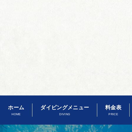
ホーム
ダイビングメニュー
料金表
HOME
DIVING
PRICE