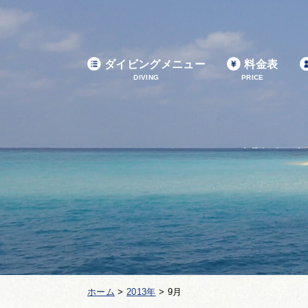
ダイビングメニュー
料金表
DIVING
PRICE
ホーム
>
2013年
>
9月