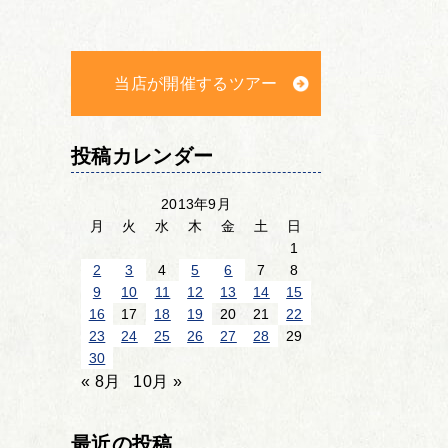
当店が開催するツアー
投稿カレンダー
2013年9月
月
火
水
木
金
土
日
1
2
3
4
5
6
7
8
9
10
11
12
13
14
15
16
17
18
19
20
21
22
23
24
25
26
27
28
29
30
« 8月
10月 »
最近の投稿