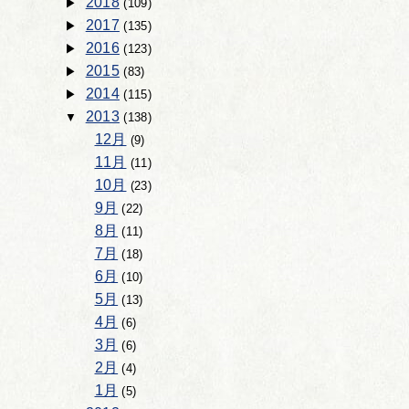
2018
(109)
2017
(135)
2016
(123)
2015
(83)
2014
(115)
2013
(138)
12月
(9)
11月
(11)
10月
(23)
9月
(22)
8月
(11)
7月
(18)
6月
(10)
5月
(13)
4月
(6)
3月
(6)
2月
(4)
1月
(5)