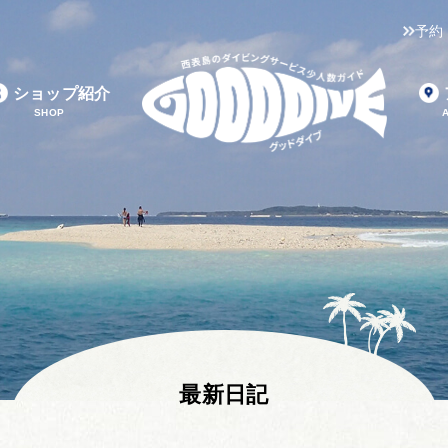
予約
ショップ紹介
SHOP
最新日記