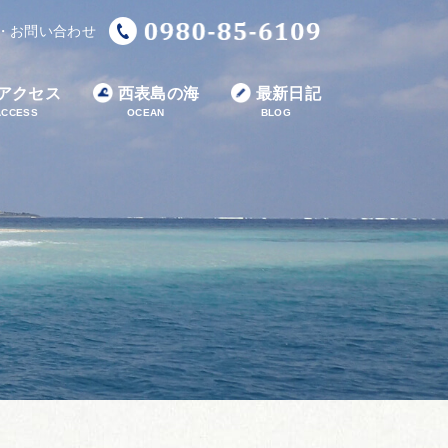
・お問い合わせ
アクセス
西表島の海
最新日記
ACCESS
OCEAN
BLOG