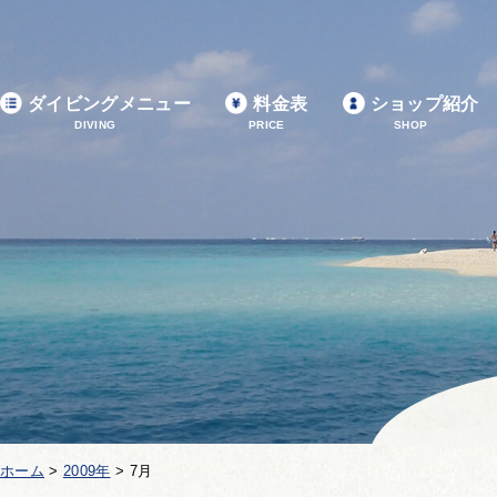
ダイビングメニュー
料金表
ショップ紹介
DIVING
PRICE
SHOP
ホーム
>
2009年
>
7月