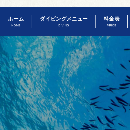
ホーム
ダイビングメニュー
料金表
HOME
DIVING
PRICE