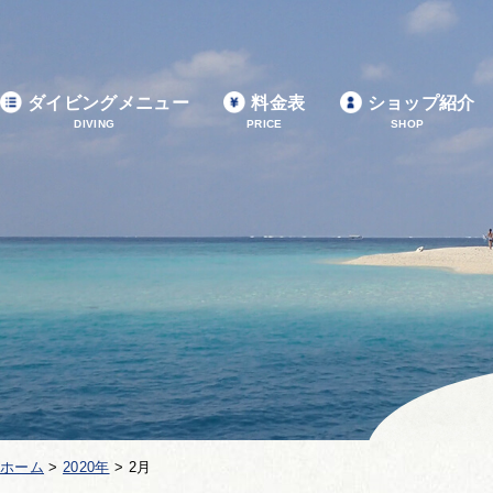
ダイビングメニュー
料金表
ショップ紹介
DIVING
PRICE
SHOP
ホーム
>
2020年
>
2月