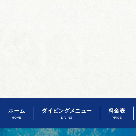
ホーム
ダイビングメニュー
料金表
HOME
DIVING
PRICE