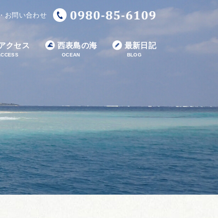
・お問い合わせ
アクセス
西表島の海
最新日記
ACCESS
OCEAN
BLOG