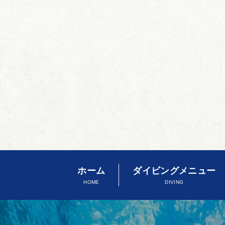
ホーム
ダイビングメニュー
HOME
DIVING