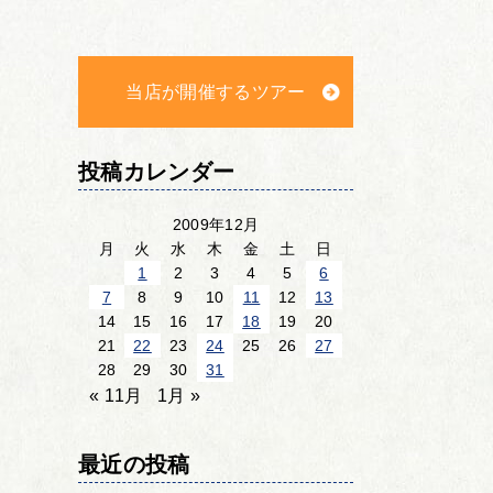
当店が開催するツアー
投稿カレンダー
2009年12月
月
火
水
木
金
土
日
1
2
3
4
5
6
7
8
9
10
11
12
13
14
15
16
17
18
19
20
21
22
23
24
25
26
27
28
29
30
31
« 11月
1月 »
最近の投稿