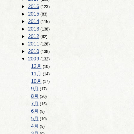
2016
(123)
2015
(83)
2014
(115)
2013
(138)
2012
(82)
2011
(128)
2010
(138)
2009
(132)
12月
(10)
11月
(14)
10月
(17)
9月
(17)
8月
(20)
7月
(15)
6月
(9)
5月
(10)
4月
(9)
3月
(9)