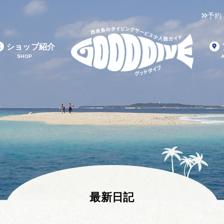
予約
ショップ紹介
SHOP
最新日記