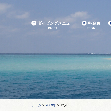
ダイビングメニュー
料金表
DIVING
PRICE
ホーム
>
2009年
>
12月