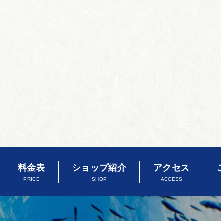
料金表
ショップ紹介
アクセス
PRICE
SHOP
ACCESS