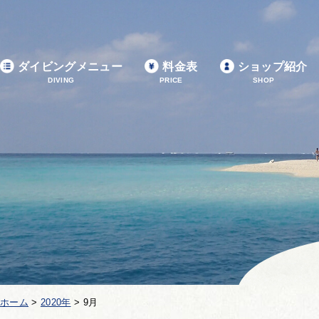
ダイビングメニュー
料金表
ショップ紹介
DIVING
PRICE
SHOP
ホーム
>
2020年
>
9月