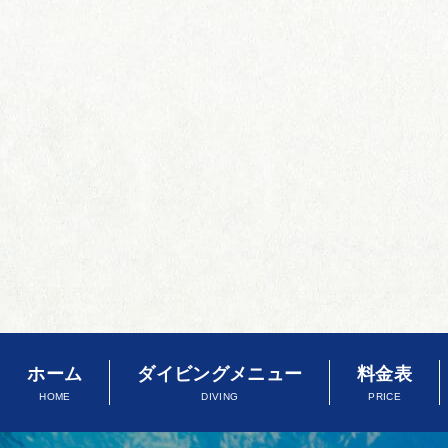
ホーム
ダイビングメニュー
料金表
HOME
DIVING
PRICE