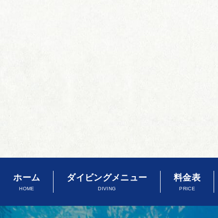
ホーム
ダイビングメニュー
料金表
HOME
DIVING
PRICE