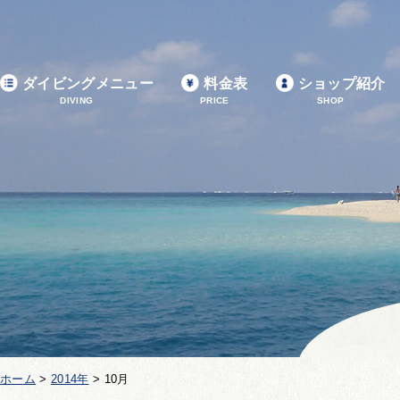
ダイビングメニュー
料金表
ショップ紹介
DIVING
PRICE
SHOP
ホーム
>
2014年
>
10月