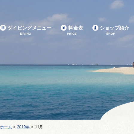
ダイビングメニュー
料金表
ショップ紹介
DIVING
PRICE
SHOP
ホーム
>
2019年
>
11月