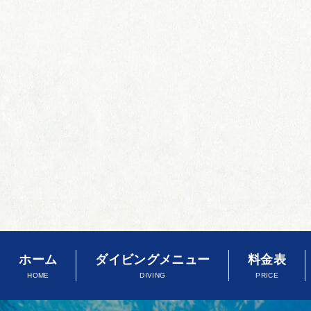
ホーム
ダイビングメニュー
料金表
HOME
DIVING
PRICE