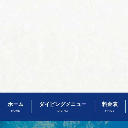
ホーム
ダイビングメニュー
料金表
HOME
DIVING
PRICE