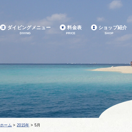
ダイビングメニュー
料金表
ショップ紹介
DIVING
PRICE
SHOP
ホーム
>
2015年
>
5月