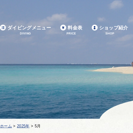
ダイビングメニュー
料金表
ショップ紹介
DIVING
PRICE
SHOP
ホーム
>
2025年
>
5月