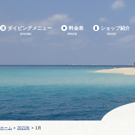
ダイビングメニュー
料金表
ショップ紹介
DIVING
PRICE
SHOP
ホーム
>
2021年
>
1月