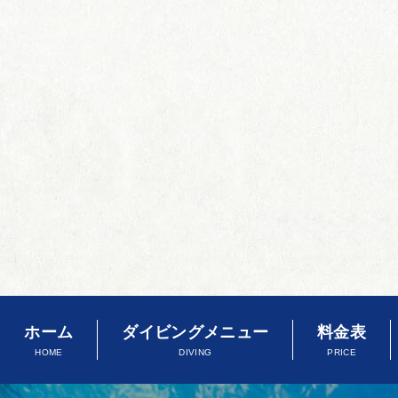
ホーム
ダイビングメニュー
料金表
HOME
DIVING
PRICE