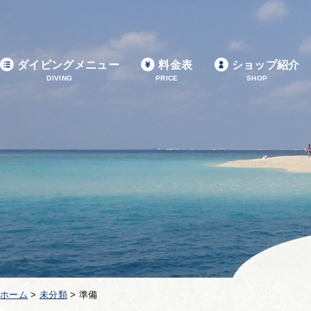
ダイビングメニュー
料金表
ショップ紹介
DIVING
PRICE
SHOP
ホーム
>
未分類
>
準備