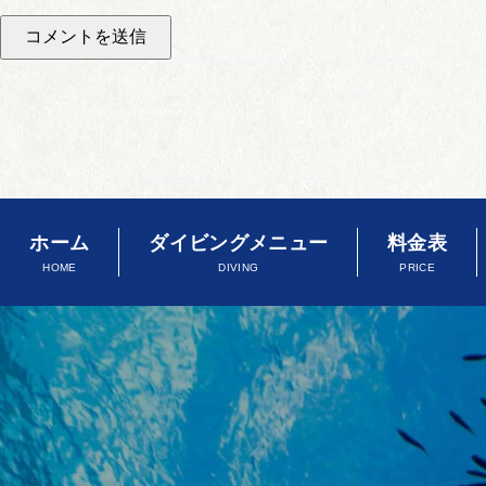
ホーム
ダイビングメニュー
料金表
HOME
DIVING
PRICE