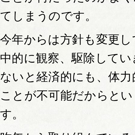
てしまうのです。
今年からは方針も変更し
中的に観察、駆除してい
ないと経済的にも、体力
ことが不可能だからとい
す。