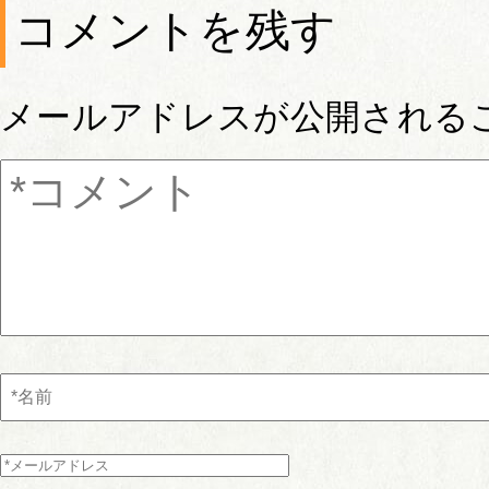
コメントを残す
メールアドレスが公開される