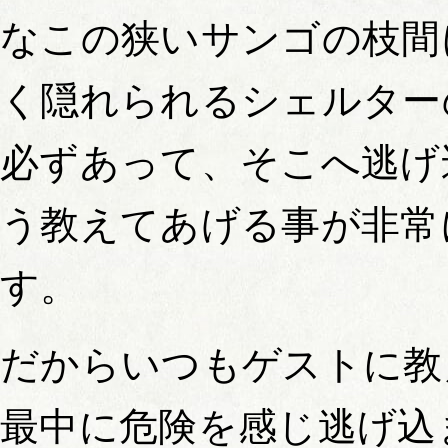
なこの狭いサンゴの枝間
く隠れられるシェルター
必ずあって、そこへ逃げ
う教えてあげる事が非常
す。
だからいつもゲストに教
最中に危険を感じ逃げ込