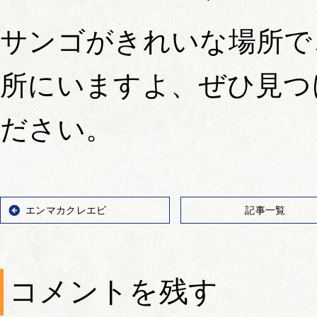
サンゴがきれいな場所で
所にいますよ、ぜひ見つ
ださい。
エンマカクレエビ
記事一覧
コメントを残す