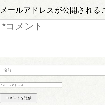
メールアドレスが公開される