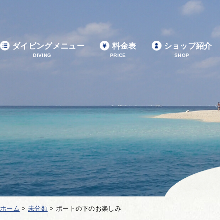
ダイビングメニュー
料金表
ショップ紹介
DIVING
PRICE
SHOP
ホーム
>
未分類
>
ボートの下のお楽しみ