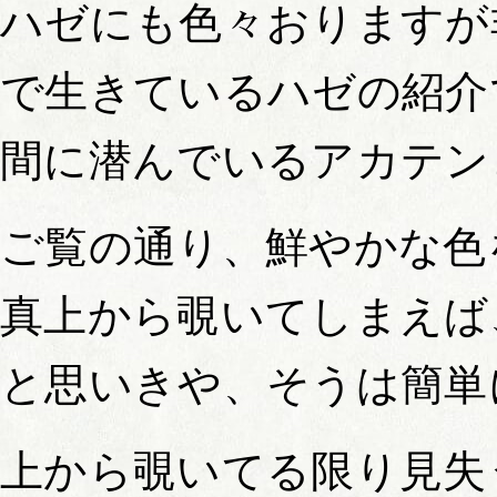
ハゼにも色々おりますが
で生きているハゼの紹介
間に潜んでいるアカテン
ご覧の通り、鮮やかな色
真上から覗いてしまえば
と思いきや、そうは簡単
上から覗いてる限り見失