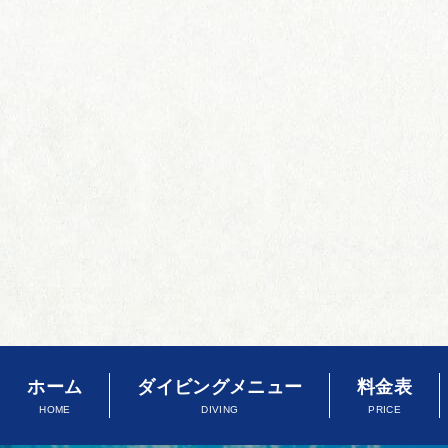
ホーム
ダイビングメニュー
料金表
HOME
DIVING
PRICE