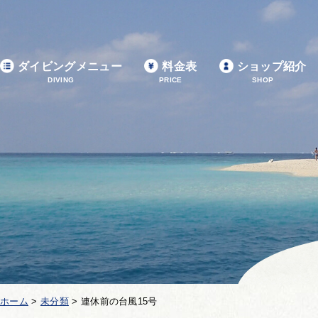
ダイビングメニュー
料金表
ショップ紹介
DIVING
PRICE
SHOP
ホーム
>
未分類
>
連休前の台風15号