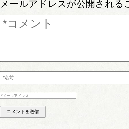
メールアドレスが公開される