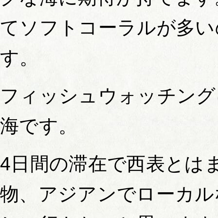
てソフトコーラルが多い
す。
フィッシュウォッチング
海です。
4日間の滞在で西表とは
物、アジアンでローカル