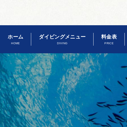
ホーム
ダイビングメニュー
料金表
HOME
DIVING
PRICE