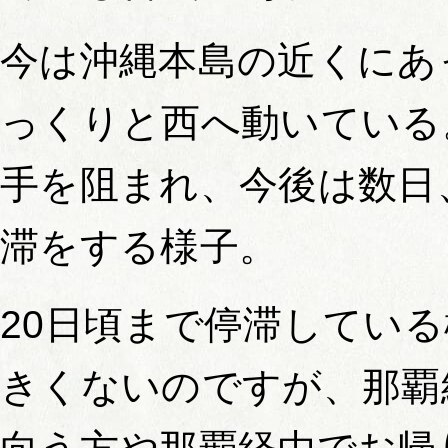
今は沖縄本島の近くにあ
っくりと西へ動いている
手を阻まれ、今後は数日
滞をする様子。
20日頃まで停滞してい
きくないのですが、那覇