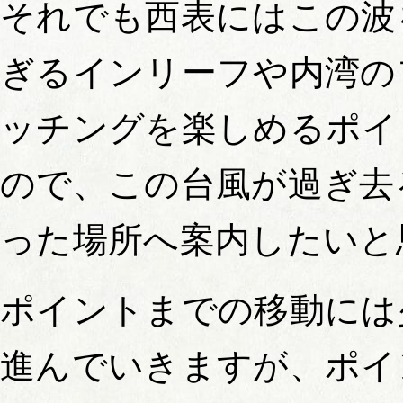
それでも西表にはこの波
ぎるインリーフや内湾の
ッチングを楽しめるポイ
ので、この台風が過ぎ去
った場所へ案内したいと
ポイントまでの移動には
進んでいきますが、ポイ