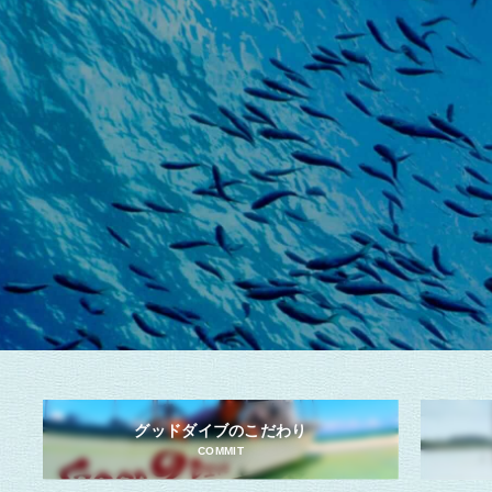
グッドダイブのこだわり
COMMIT