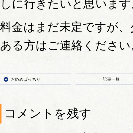
しに行きたいと思います
料金はまだ未定ですが、
ある方はご連絡ください
おめめぱっちり
記事一覧
コメントを残す