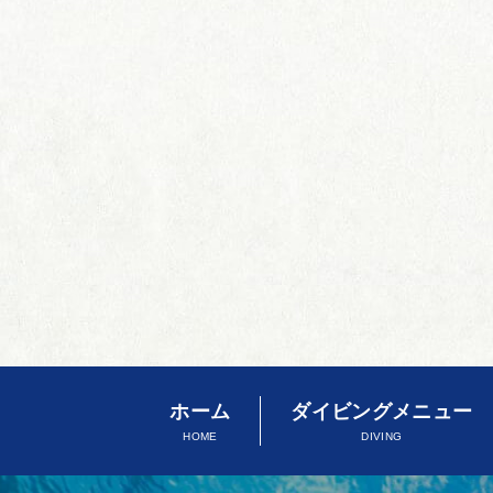
ホーム
ダイビングメニュー
HOME
DIVING