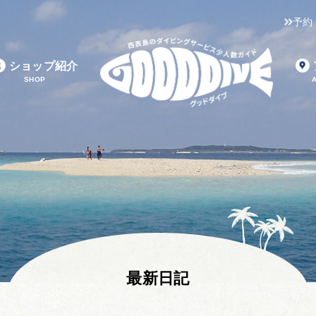
予約
ショップ紹介
SHOP
最新日記