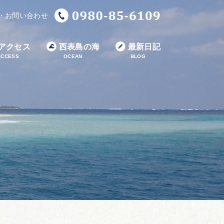
・お問い合わせ
アクセス
西表島の海
最新日記
ACCESS
OCEAN
BLOG