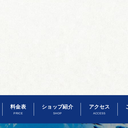
料金表
ショップ紹介
アクセス
PRICE
SHOP
ACCESS