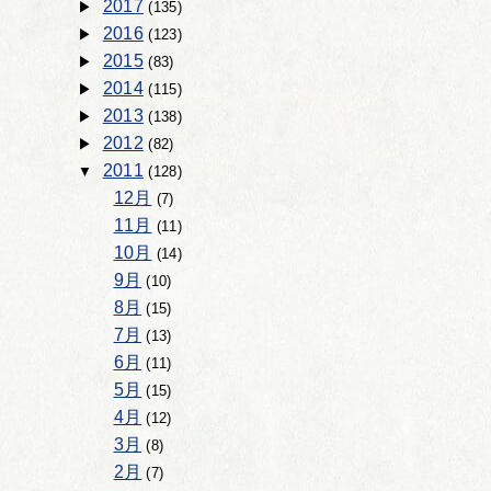
2017
(135)
2016
(123)
2015
(83)
2014
(115)
2013
(138)
2012
(82)
2011
(128)
12月
(7)
11月
(11)
10月
(14)
9月
(10)
8月
(15)
7月
(13)
6月
(11)
5月
(15)
4月
(12)
3月
(8)
2月
(7)