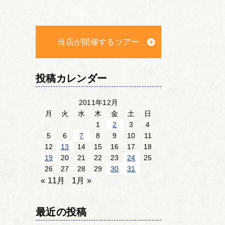
当店が開催するツアー
投稿カレンダー
2011年12月
月
火
水
木
金
土
日
1
2
3
4
5
6
7
8
9
10
11
12
13
14
15
16
17
18
19
20
21
22
23
24
25
26
27
28
29
30
31
« 11月
1月 »
最近の投稿