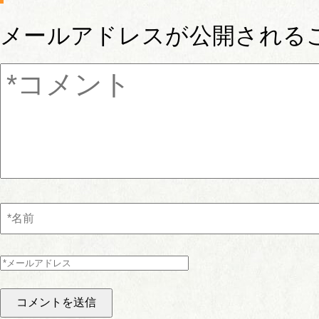
メールアドレスが公開される