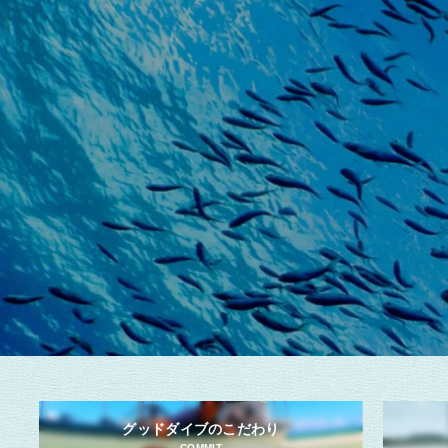
グッドダイブのこだわり
COMMIT