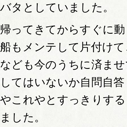
バタとしていました。
帰ってきてからすぐに動
船もメンテして片付けて
なども今のうちに済ませ
してはいないか自問自答
やこれやとすっきりする
ました。