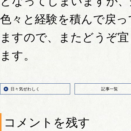
となってしまいますが、
色々と経験を積んで戻っ
ますので、またどうぞ宜
ます。
日々気ぜわしく
記事一覧
コメントを残す