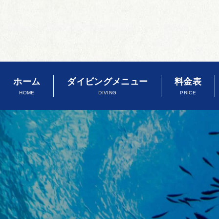
ホーム
ダイビングメニュー
料金表
HOME
DIVING
PRICE