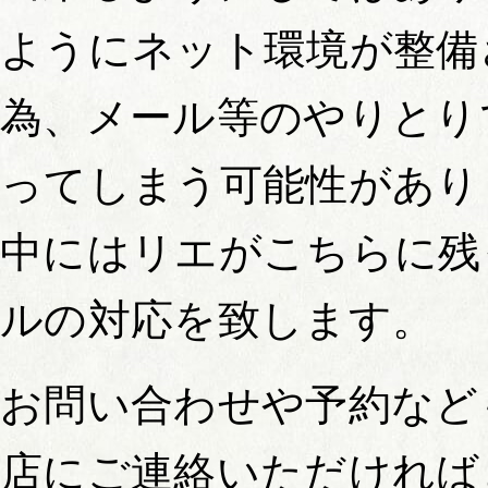
ようにネット環境が整備
為、メール等のやりとり
ってしまう可能性があり
中にはリエがこちらに残
ルの対応を致します。
お問い合わせや予約など
店にご連絡いただければ