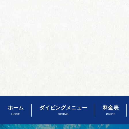
ホーム
ダイビングメニュー
料金表
HOME
DIVING
PRICE