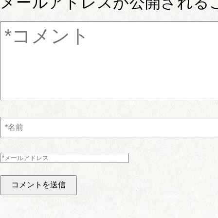
メールアドレスが公開される