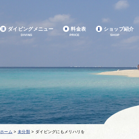
ダイビングメニュー
料金表
ショップ紹介
DIVING
PRICE
SHOP
ホーム
>
未分類
>
ダイビングにもメリハリを