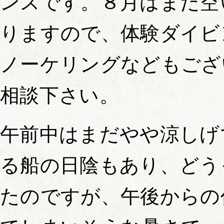
ンスです。８月はまだ空
りますので、体験ダイビ
ノーケリングなどもござ
相談下さい。
午前中はまだやや涼しげ
る船の日陰もあり、どう
たのですが、午後からの