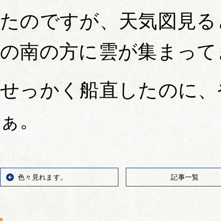
たのですが、天気図見る
の南の方に雲が集まって
せっかく船直したのに、
ぁ。
色々見れます。
記事一覧