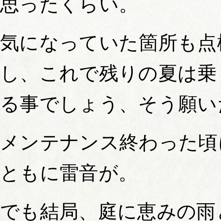
思ったくらい。
気になっていた箇所も点
し、これで残りの夏は乗
る事でしょう、そう願い
メンテナンス終わった頃
ともに雷音が。
でも結局、庭に恵みの雨