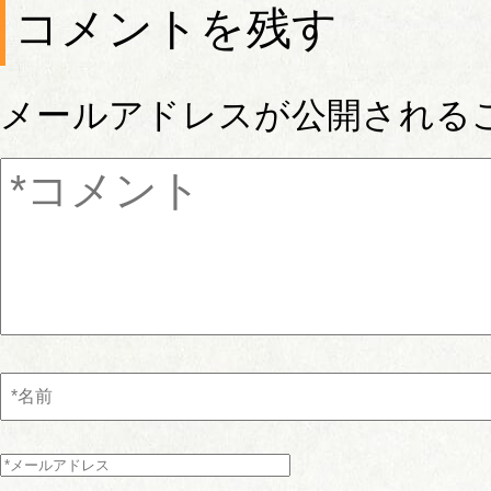
コメントを残す
メールアドレスが公開される