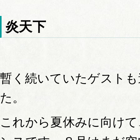
炎天下
暫く続いていたゲストも
た。
これから夏休みに向けて