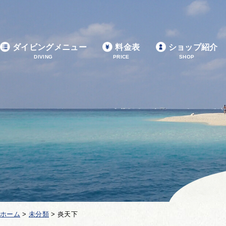
ダイビングメニュー
料金表
ショップ紹介
DIVING
PRICE
SHOP
ホーム
>
未分類
>
炎天下