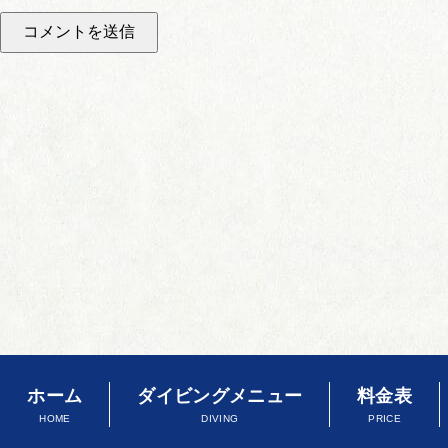
ホーム
ダイビングメニュー
料金表
HOME
DIVING
PRICE