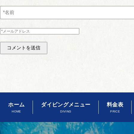
ホーム
ダイビングメニュー
料金表
HOME
DIVING
PRICE