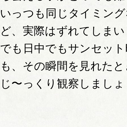
いっつも同じタイミング
ど、実際はずれてしまい
でも日中でもサンセット
も、その瞬間を見れたと
じ〜っくり観察しましょ