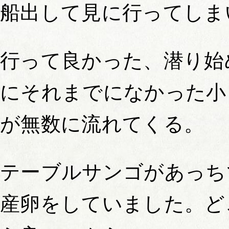
船出して見に行ってしま
行って良かった、潜り始
にそれまでになかった小
が無数に流れてくる。
テーブルサンゴがあっち
産卵をしていました。ど