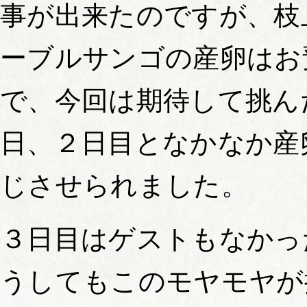
事が出来たのですが、枝
ーブルサンゴの産卵はお
で、今回は期待して挑ん
日、２日目となかなか産
じさせられました。
３日目はゲストもなかっ
うしてもこのモヤモヤが