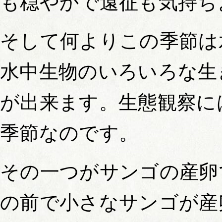
も穏やかで遠征も気持ち
そして何よりこの季節は
水中生物のいろいろな生
が出来ます。生態観察に
季節なのです。
その一つがサンゴの産卵
の前で小さなサンゴが産