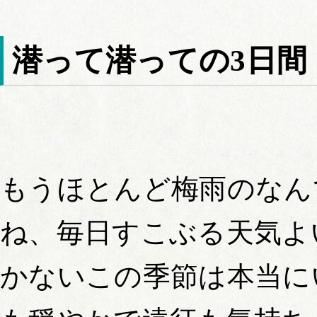
潜って潜っての3日間
もうほとんど梅雨のなん
ね、毎日すこぶる天気よ
かないこの季節は本当に