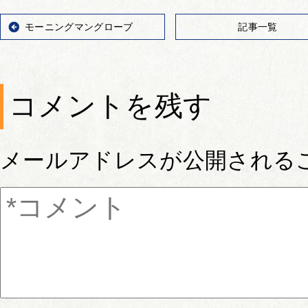
モーニングマングローブ
記事一覧
コメントを残す
メールアドレスが公開される