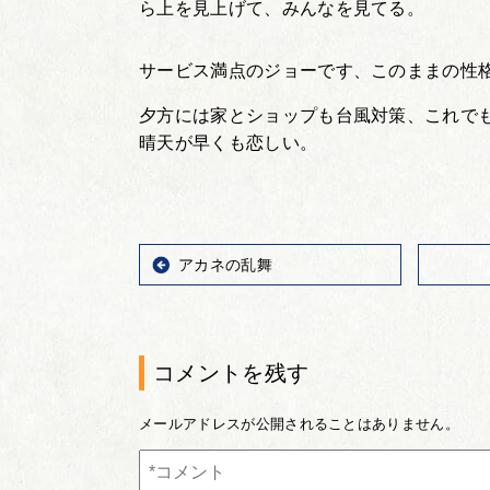
ら上を見上げて、みんなを見てる。
サービス満点のジョーです、このままの性
夕方には家とショップも台風対策、これで
晴天が早くも恋しい。
アカネの乱舞
コメントを残す
メールアドレスが公開されることはありません。