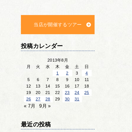
当店が開催するツアー
投稿カレンダー
2013年8月
月
火
水
木
金
土
日
1
2
3
4
5
6
7
8
9
10
11
12
13
14
15
16
17
18
19
20
21
22
23
24
25
26
27
28
29
30
31
« 7月
9月 »
最近の投稿