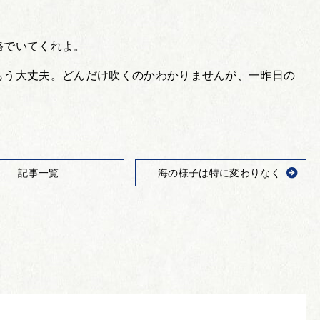
格でいてくれよ。
もう大丈夫。どんだけ吹くのかわかりませんが、一昨日の
記事一覧
海の様子は特に変わりなく