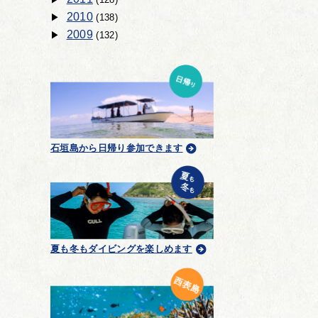
2010
(138)
2009
(132)
石垣島から日帰り参加できます
夏も冬もダイビングを楽しめます