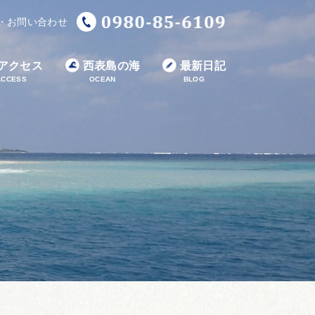
・お問い合わせ
アクセス
西表島の海
最新日記
ACCESS
OCEAN
BLOG