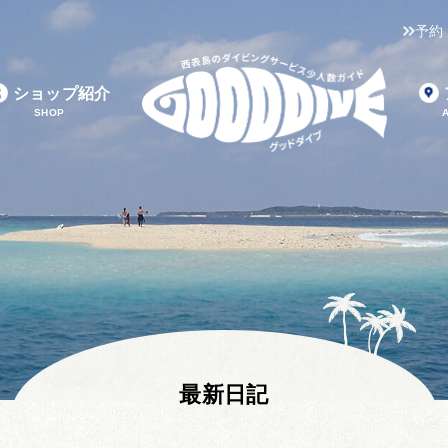
予約
ショップ紹介
SHOP
最新日記