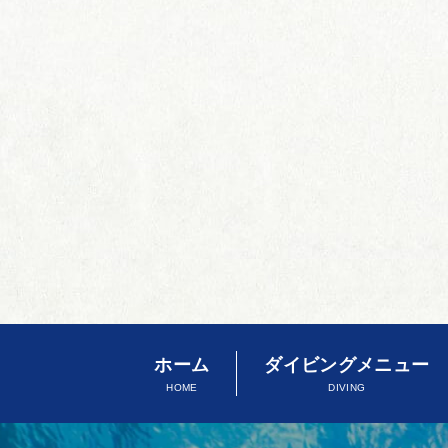
ホーム
ダイビングメニュー
HOME
DIVING