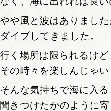
なく、海に出れれば良い
やや風と波はありました
ダイブしてきました。
行く場所は限られるけど
その時々を楽しんじゃい
そんな気持ちで海に入る
聞きつけたかのように寄