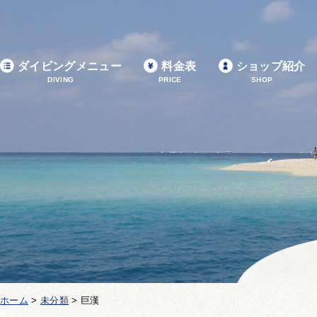
ダイビングメニュー
料金表
ショップ紹介
DIVING
PRICE
SHOP
ホーム
>
未分類
>
巨漢