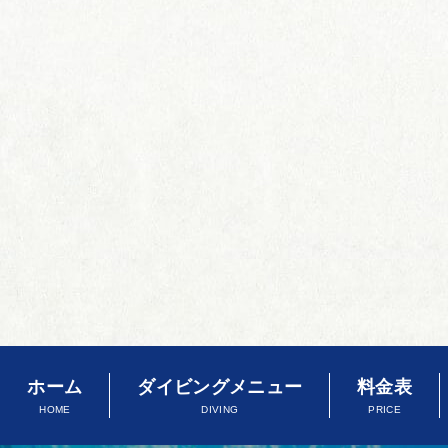
ホーム
ダイビングメニュー
料金表
HOME
DIVING
PRICE