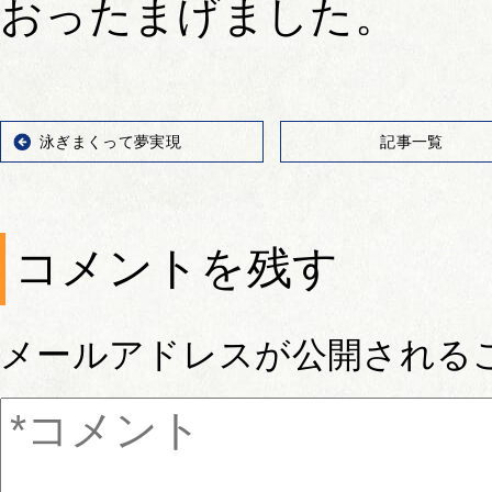
おったまげました。
泳ぎまくって夢実現
記事一覧
コメントを残す
メールアドレスが公開される