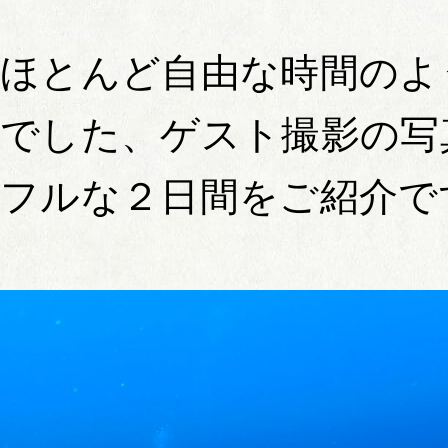
ほとんど自由な時間のよ
でした、ゲスト撮影の写
フルな２日間をご紹介で