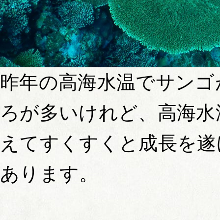
昨年の高海水温でサンゴ
ろが多いけれど、高海水
えてすくすくと成長を遂
あります。