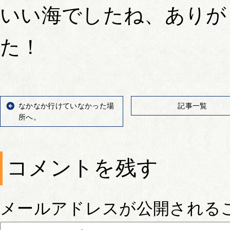
いい海でしたね、ありが
た！
なかなか行けていなかった場
記事一覧
所へ。
コメントを残す
メールアドレスが公開される