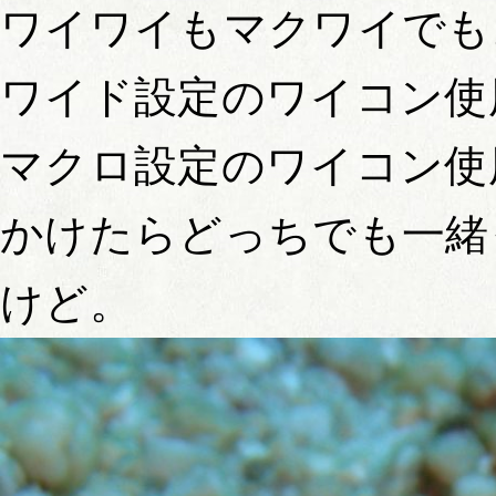
ワイワイもマクワイでも
ワイド設定のワイコン使
マクロ設定のワイコン使
かけたらどっちでも一緒
けど。