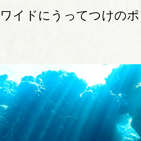
ワイドにうってつけのポ