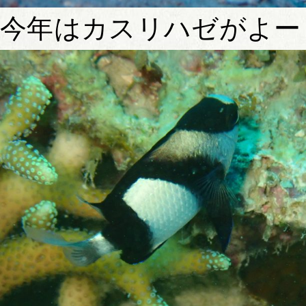
今年はカスリハゼがよー