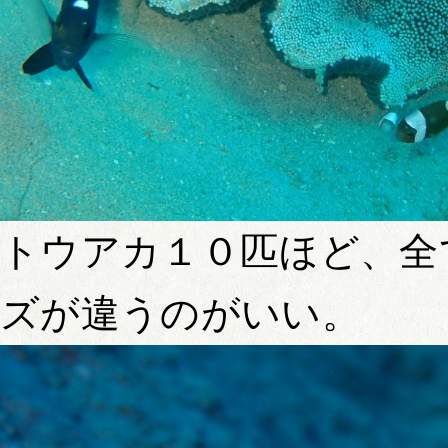
トウアカ１０匹ほど、全
ズが違うのがいい。