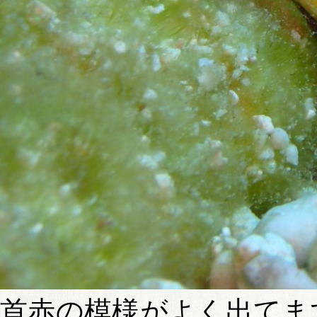
首赤の模様がよく出てま