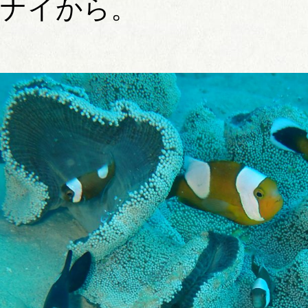
ナイから。