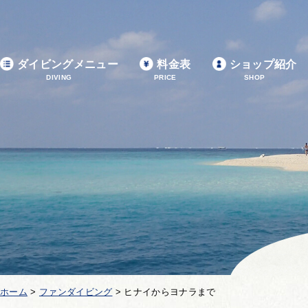
ダイビングメニュー
料金表
ショップ紹介
DIVING
PRICE
SHOP
ホーム
>
ファンダイビング
>
ヒナイからヨナラまで