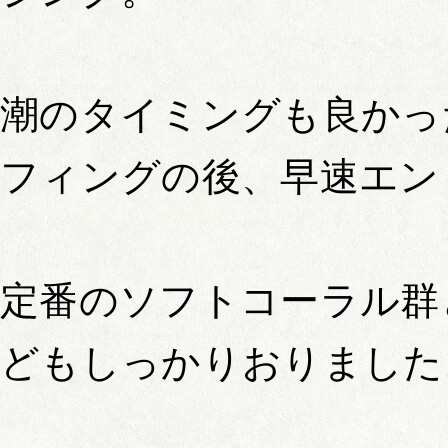
潮のタイミングも良かっ
フィングの後、早速エン
定番のソフトコーラル群
どもしっかりおりました