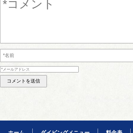
ホーム
ダイビングメニュー
料金表