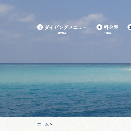
ダイビングメニュー
料金表
DIVING
PRICE
ホーム
>