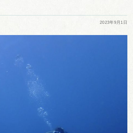
2023年9月1日