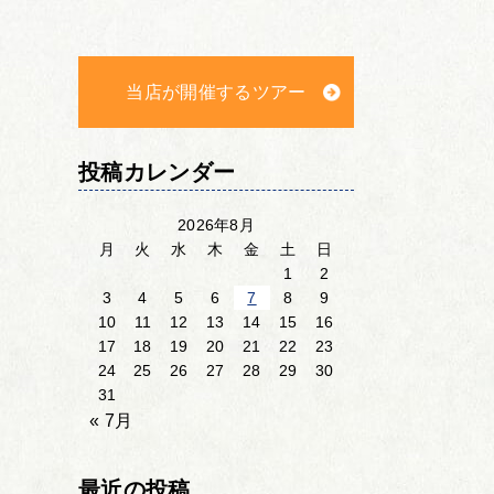
当店が開催するツアー
投稿カレンダー
2026年8月
月
火
水
木
金
土
日
1
2
3
4
5
6
7
8
9
10
11
12
13
14
15
16
17
18
19
20
21
22
23
24
25
26
27
28
29
30
31
« 7月
最近の投稿