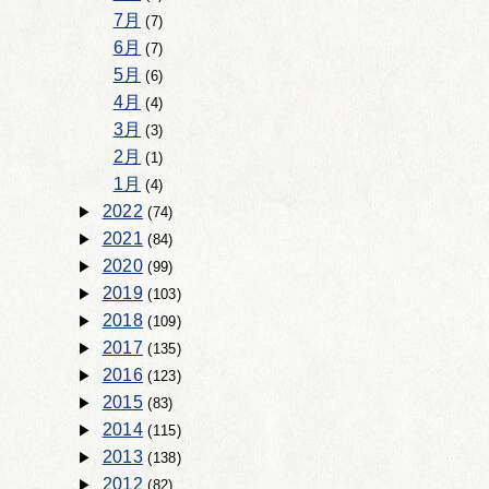
7月
(7)
6月
(7)
5月
(6)
4月
(4)
3月
(3)
2月
(1)
1月
(4)
2022
(74)
2021
(84)
2020
(99)
2019
(103)
2018
(109)
2017
(135)
2016
(123)
2015
(83)
2014
(115)
2013
(138)
2012
(82)