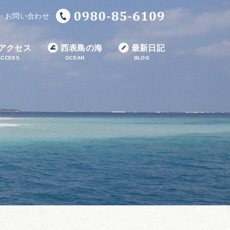
・お問い合わせ
アクセス
西表島の海
最新日記
ACCESS
OCEAN
BLOG