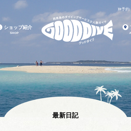
予約
ショップ紹介
SHOP
最新日記