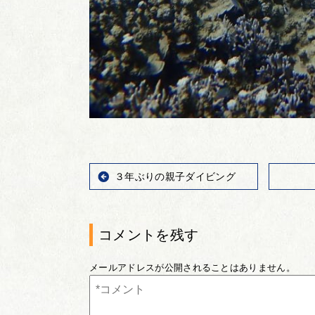
３年ぶりの親子ダイビング
コメントを残す
メールアドレスが公開されることはありません。