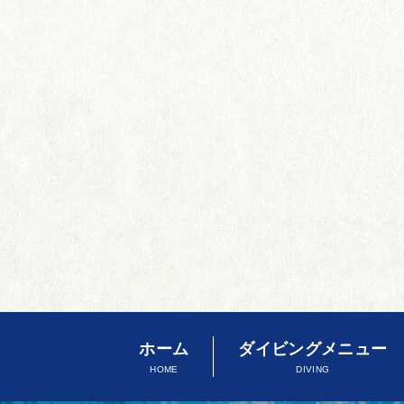
ホーム
ダイビングメニュー
HOME
DIVING