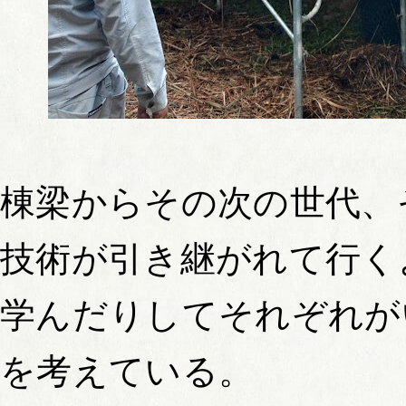
棟梁からその次の世代、
技術が引き継がれて行く
学んだりしてそれぞれが
を考えている。