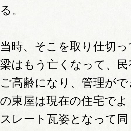
る。
当時、そこを取り仕切っ
梁はもう亡くなって、民
ご高齢になり、管理がで
の東屋は現在の住宅でよ
スレート瓦姿となって同