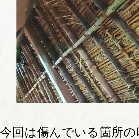
今回は傷んでいる箇所の