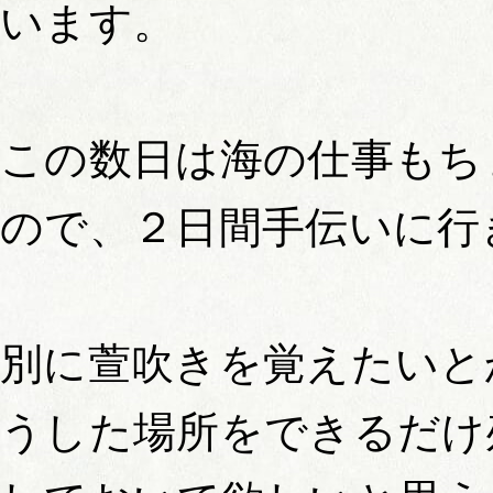
います。
この数日は海の仕事もち
ので、２日間手伝いに行
別に萱吹きを覚えたいと
うした場所をできるだけ