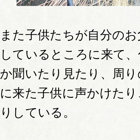
また子供たちが自分のお
しているところに来て、
か聞いたり見たり、周り
に来た子供に声かけたり
りしている。