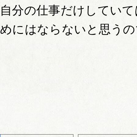
自分の仕事だけしていて
めにはならないと思うの