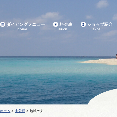
ダイビングメニュー
料金表
ショップ紹介
DIVING
PRICE
SHOP
ホーム
>
未分類
>
地域の力