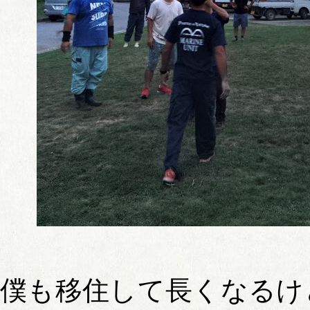
僕も移住して長くなるけ