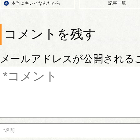
本当にキレイなんだから
記事一覧
コメントを残す
メールアドレスが公開される