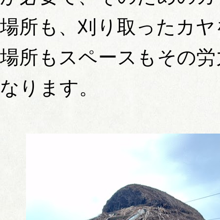
場所も、刈り取ったカヤ
場所もスペースもその労
なります。