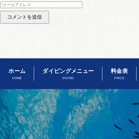
ホーム
ダイビングメニュー
料金表
HOME
DIVING
PRICE