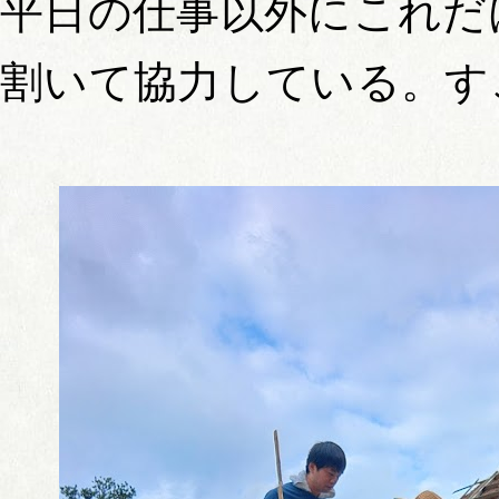
平日の仕事以外にこれだ
割いて協力している。す