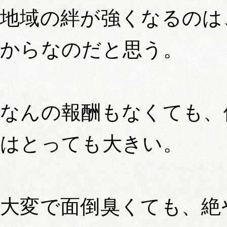
地域の絆が強くなるのは
からなのだと思う。
なんの報酬もなくても、
はとっても大きい。
大変で面倒臭くても、絶