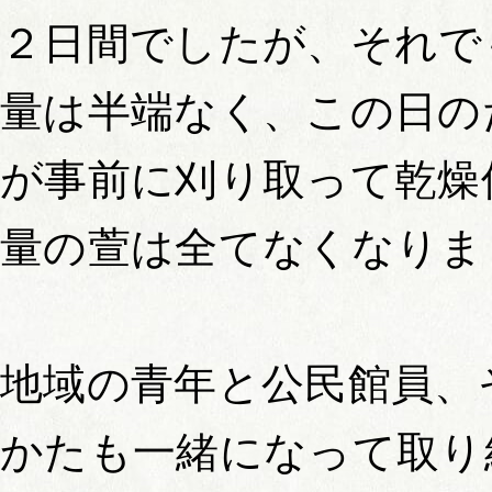
２日間でしたが、それで
量は半端なく、この日の
が事前に刈り取って乾燥
量の萱は全てなくなりま
地域の青年と公民館員、
かたも一緒になって取り