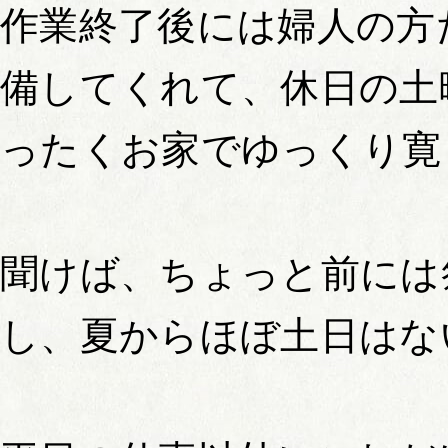
作業終了後には婦人の方
備してくれて、休日の土
ったくお家でゆっくり寛
聞けば、ちょっと前には
し、夏からほぼ土日はな