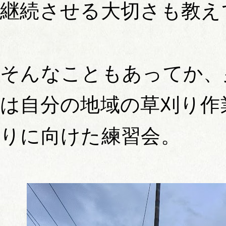
継続させる大切さも教え
そんなこともあってか、
は自分の地域の草刈り作
りに向けた練習会。