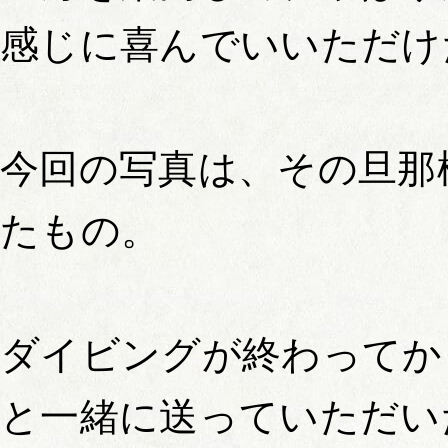
感じに喜んでいいただけ
今回の写真は、その旦那
たもの。
ダイビングが終わってか
と一緒に送っていただい