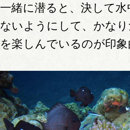
一緒に潜ると、決して水
ないようにして、かなり
を楽しんでいるのが印象