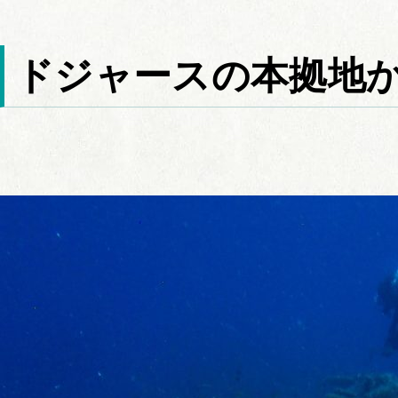
ドジャースの本拠地