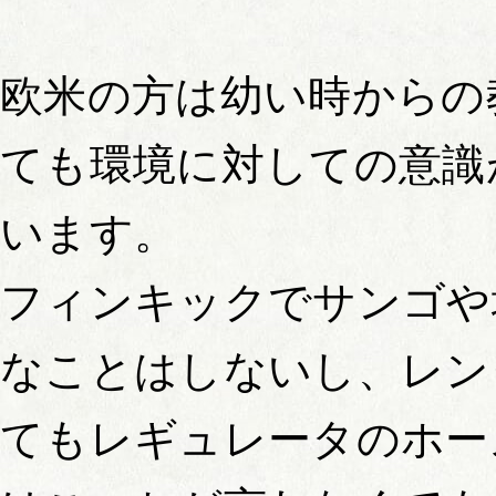
欧米の方は幼い時からの
ても環境に対しての意識
います。
フィンキックでサンゴや
なことはしないし、レン
てもレギュレータのホー