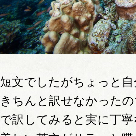
短文でしたがちょっと自
きちんと訳せなかったの
で訳してみると実に丁寧