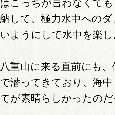
はこっちが言わなくても
納して、極力水中へのダ
いようにして水中を楽し
八重山に来る直前にも、
で潜ってきており、海中
てが素晴らしかったのだ