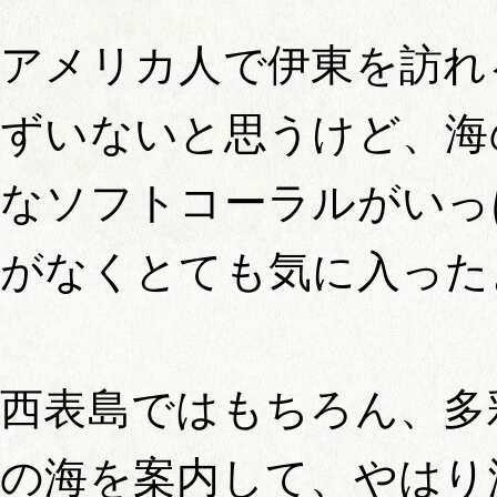
アメリカ人で伊東を訪れ
ずいないと思うけど、海
なソフトコーラルがいっ
がなくとても気に入った
西表島ではもちろん、多
の海を案内して、やはり