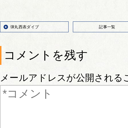
弾丸西表ダイブ
記事一覧
コメントを残す
メールアドレスが公開される