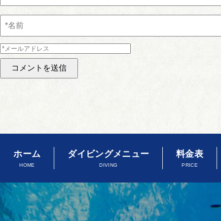
ホーム
ダイビングメニュー
料金表
HOME
DIVING
PRICE