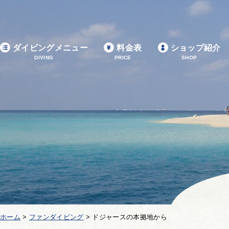
ダイビングメニュー
料金表
ショップ紹介
DIVING
PRICE
SHOP
ホーム
>
ファンダイビング
>
ドジャースの本拠地から