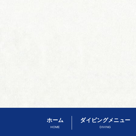
ホーム
ダイビングメニュー
HOME
DIVING