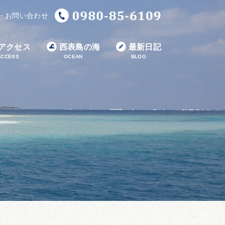
・お問い合わせ
アクセス
西表島の海
最新日記
ACCESS
OCEAN
BLOG