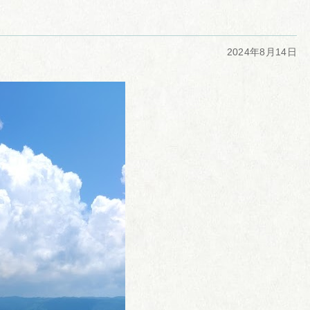
2024年8月14日