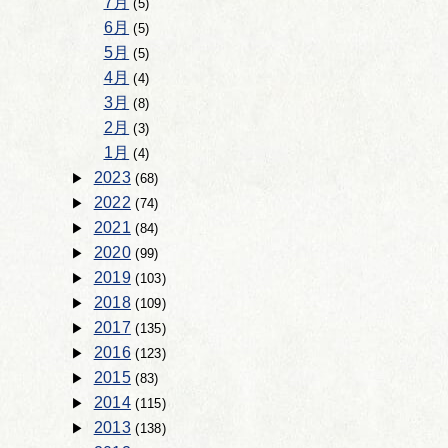
7月
(5)
6月
(5)
5月
(5)
4月
(4)
3月
(8)
2月
(3)
1月
(4)
2023
(68)
2022
(74)
2021
(84)
2020
(99)
2019
(103)
2018
(109)
2017
(135)
2016
(123)
2015
(83)
2014
(115)
2013
(138)