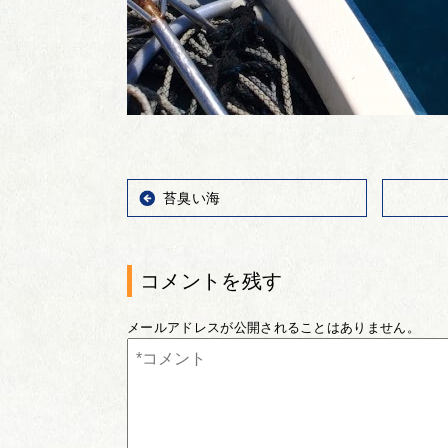
苔臭い海
コメントを残す
メールアドレスが公開されることはありません。