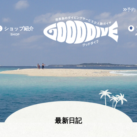
予約
ショップ紹介
SHOP
最新日記