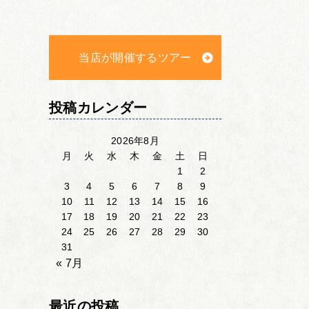
当店が開催するツアー
投稿カレンダー
2026年8月
月
火
水
木
金
土
日
1
2
3
4
5
6
7
8
9
10
11
12
13
14
15
16
17
18
19
20
21
22
23
24
25
26
27
28
29
30
31
« 7月
最近の投稿