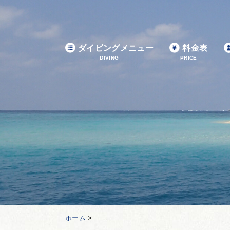
ダイビングメニュー
料金表
DIVING
PRICE
ホーム
>