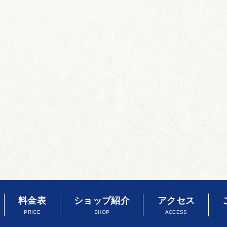
料金表
ショップ紹介
アクセス
PRICE
SHOP
ACCESS