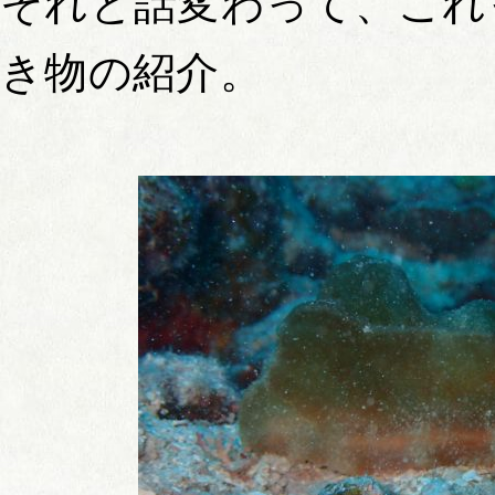
それと話変わって、これ
き物の紹介。