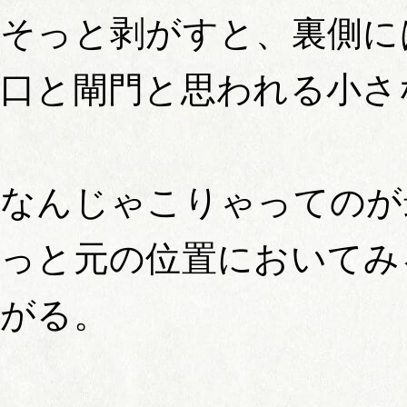
そっと剥がすと、裏側に
口と閘門と思われる小さ
なんじゃこりゃってのが
っと元の位置においてみ
がる。