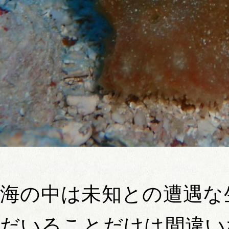
海の中は未知との遭遇な
だいることだけは間違い