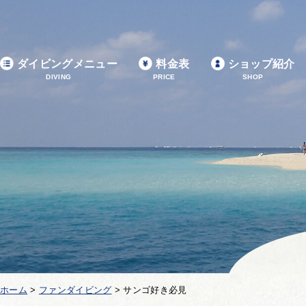
ダイビングメニュー
料金表
ショップ紹介
DIVING
PRICE
SHOP
ホーム
>
ファンダイビング
>
サンゴ好き必見