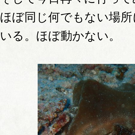
ほぼ同じ何でもない場所
いる。ほぼ動かない。