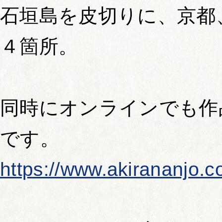
石垣島を皮切りに、京都
４箇所。
同時にオンラインでも作
です。
https://www.akirananjo.