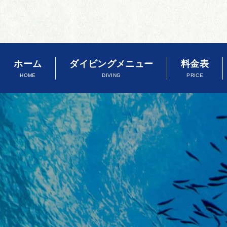
ホーム
ダイビングメニュー
料金表
HOME
DIVING
PRICE