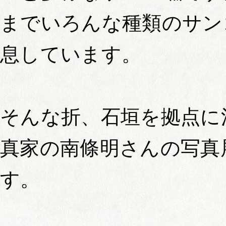
までいろんな種類のサン
息しています。
そんな折、石垣を拠点に
真家の南條明さんの写真
す。