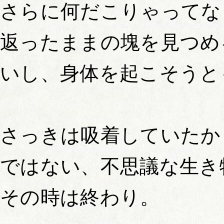
さらに何だこりゃってな
返ったままの塊を見つめ
いし、身体を起こそうと
さっきは吸着していたか
ではない、不思議な生き
その時は終わり。