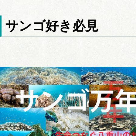
サンゴ好き必見