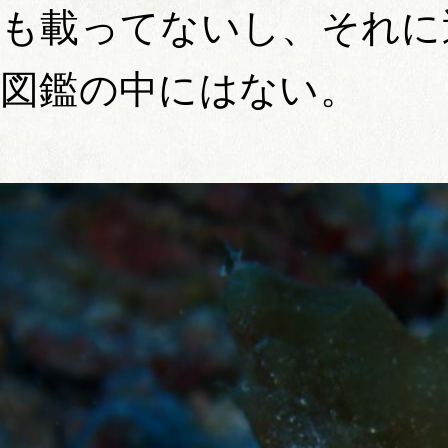
も載ってないし、それに
図鑑の中にはない。