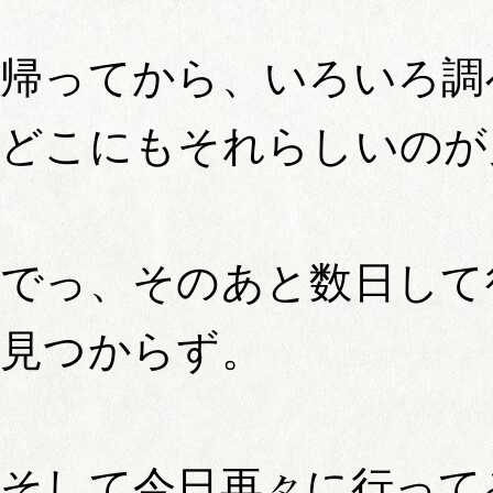
帰ってから、いろいろ調
どこにもそれらしいのが
でっ、そのあと数日して
見つからず。
そして今日再々に行って