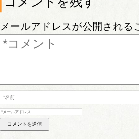
コメントを残す
メールアドレスが公開される