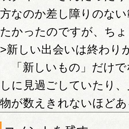
方なのか差し障りのない
たかったのですが、ちょっ
>新しい出会いは終わり
「新しいもの」だけで
しに見過ごしていたり、
物が数えきれないほどあ