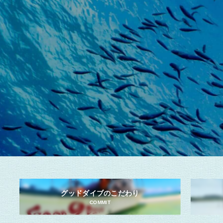
グッドダイブのこだわり
COMMIT