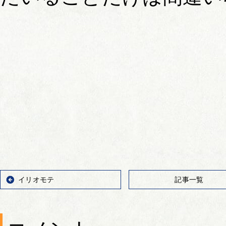
イリオモテ
記事一覧