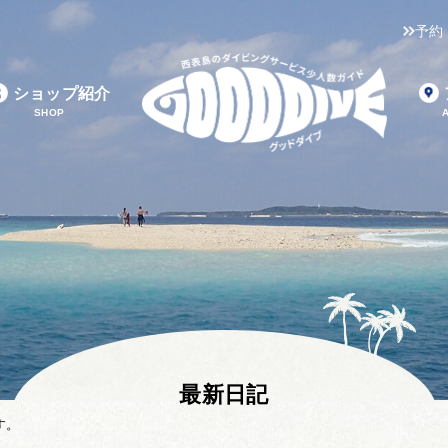
予約
ショップ紹介
SHOP
最新日記
す。