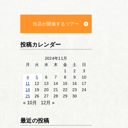
当店が開催するツアー
投稿カレンダー
2024年11月
月
火
水
木
金
土
日
1
2
3
4
5
6
7
8
9
10
11
12
13
14
15
16
17
18
19
20
21
22
23
24
25
26
27
28
29
30
« 10月
12月 »
最近の投稿