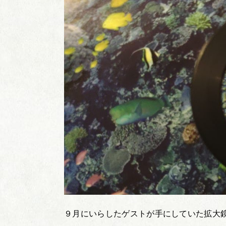
９月にいらしたゲストが手にしていた拡大