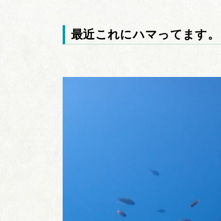
最近これにハマってます。