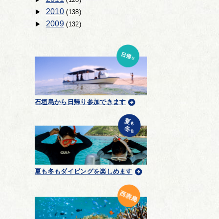
2010
(138)
2009
(132)
石垣島から日帰り参加できます
夏も冬もダイビングを楽しめます