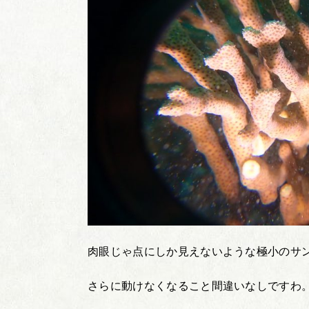
肉眼じゃ点にしか見えないような極小のサ
さらに動けなくなること間違いなしですわ