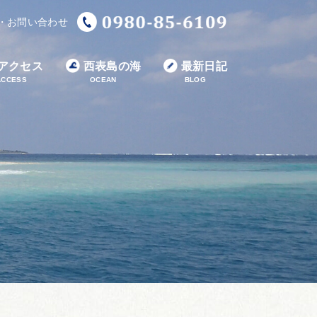
・お問い合わせ
アクセス
西表島の海
最新日記
ACCESS
OCEAN
BLOG