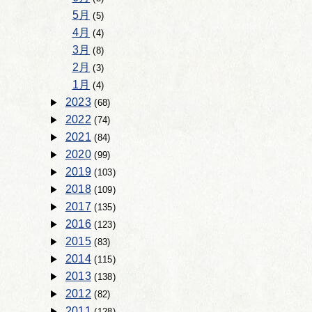
5月
(5)
4月
(4)
3月
(8)
2月
(3)
1月
(4)
2023
(68)
2022
(74)
2021
(84)
2020
(99)
2019
(103)
2018
(109)
2017
(135)
2016
(123)
2015
(83)
2014
(115)
2013
(138)
2012
(82)
2011
(128)