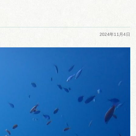
2024年11月4日