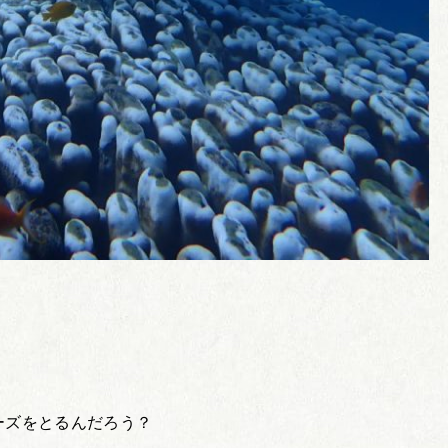
ーズをとるんだろう？