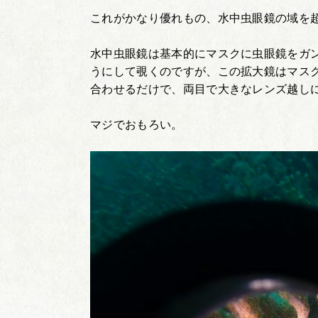
これがかなり優れもの、水中虫眼鏡の域を
水中虫眼鏡は基本的にマスクに虫眼鏡をガ
うにして覗くのですが、この拡大鏡はマス
合わせるだけで、両目で大きなレンズ越し
マジでおもろい。