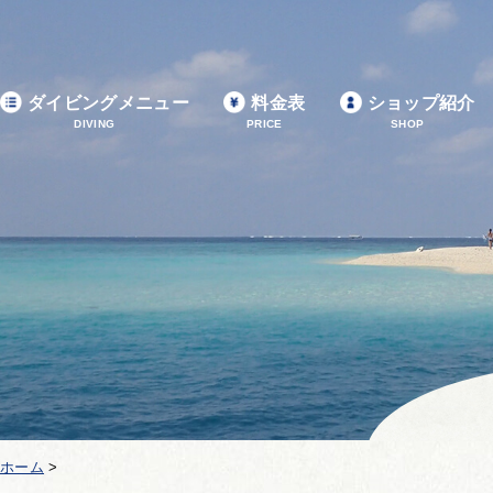
ダイビングメニュー
料金表
ショップ紹介
DIVING
PRICE
SHOP
ホーム
>