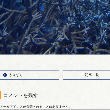
うりずん
記事一覧
コメントを残す
メールアドレスが公開されることはありません。