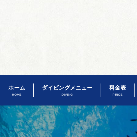
ホーム
ダイビングメニュー
料金表
HOME
DIVING
PRICE