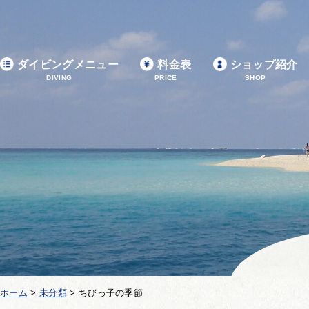
ダイビングメニュー
料金表
ショップ紹介
DIVING
PRICE
SHOP
ホーム
>
未分類
>
ちびっ子の季節