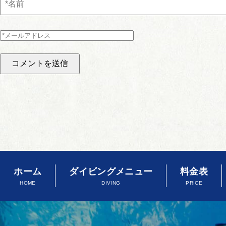
ホーム
ダイビングメニュー
料金表
HOME
DIVING
PRICE