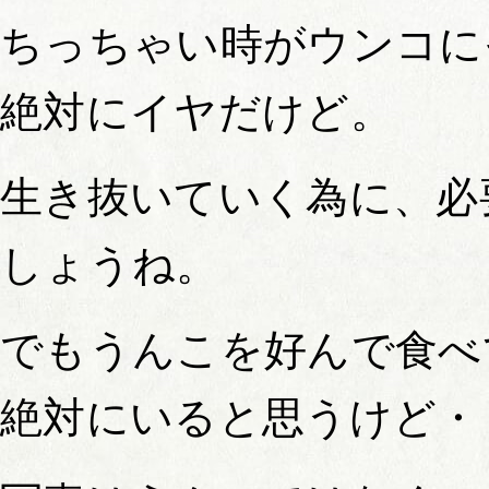
ちっちゃい時がウンコに
絶対にイヤだけど。
生き抜いていく為に、必
しょうね。
でもうんこを好んで食べ
絶対にいると思うけど・