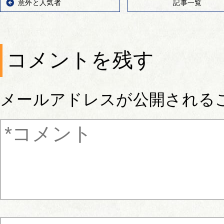
意外と人気者
記事一覧
コメントを残す
メールアドレスが公開される