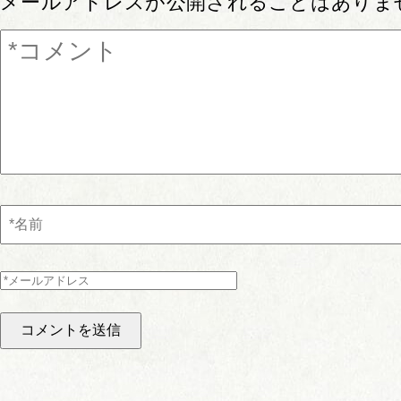
メールアドレスが公開されることはありま