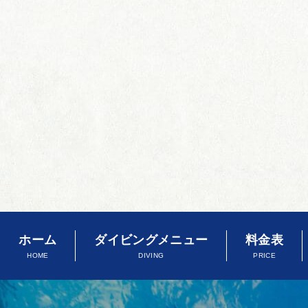
ホーム
ダイビングメニュー
料金表
HOME
DIVING
PRICE