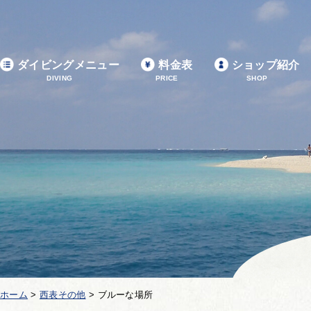
ダイビングメニュー
料金表
ショップ紹介
DIVING
PRICE
SHOP
ホーム
>
西表その他
>
ブルーな場所