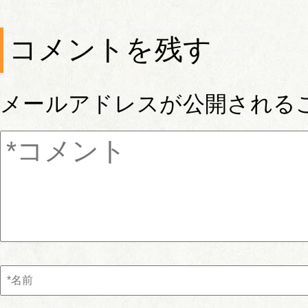
コメントを残す
メールアドレスが公開される