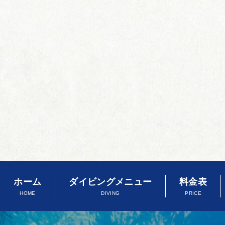
ホーム
ダイビングメニュー
料金表
HOME
DIVING
PRICE