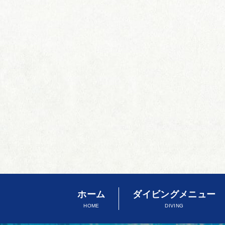
ホーム
ダイビングメニュー
HOME
DIVING