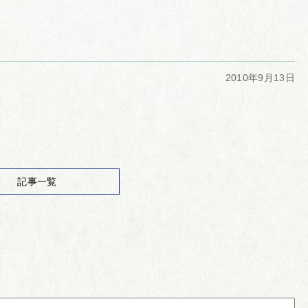
2010年9月13日
記事一覧