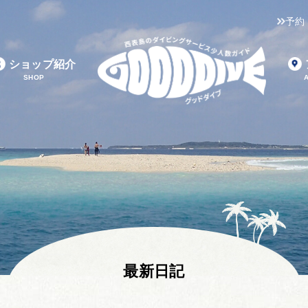
予約
ショップ紹介
SHOP
最新日記