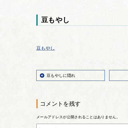
豆もやし
豆もやし
豆もやしに隠れ
コメントを残す
メールアドレスが公開されることはありません。