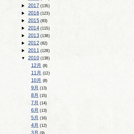
2017
(135)
2016
(123)
2015
(83)
2014
(115)
2013
(138)
2012
(82)
2011
(128)
2010
(138)
12月
(8)
11月
(12)
10月
(8)
9月
(13)
8月
(15)
7月
(14)
6月
(13)
5月
(16)
4月
(12)
3月
(9)