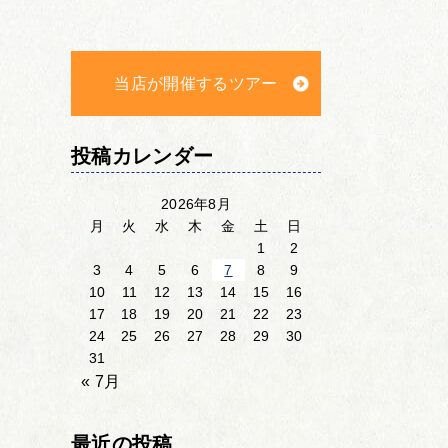
当店が開催するツアー
投稿カレンダー
2026年8月
月
火
水
木
金
土
日
1
2
3
4
5
6
7
8
9
10
11
12
13
14
15
16
17
18
19
20
21
22
23
24
25
26
27
28
29
30
31
« 7月
最近の投稿