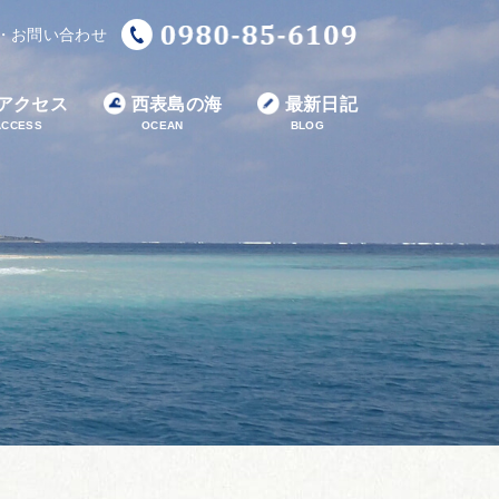
・お問い合わせ
アクセス
西表島の海
最新日記
ACCESS
OCEAN
BLOG