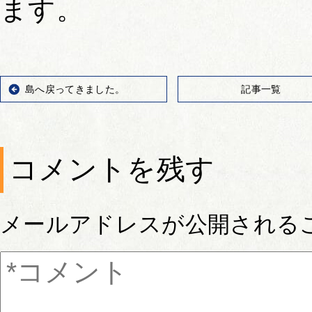
ます。
島へ戻ってきました。
記事一覧
コメントを残す
メールアドレスが公開される