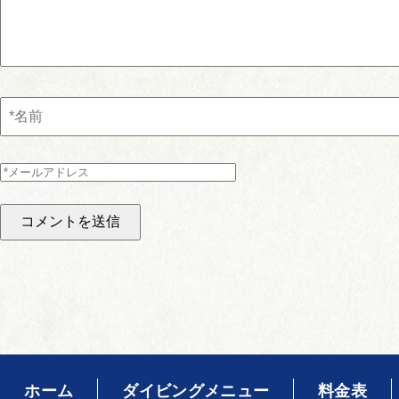
ホーム
ダイビングメニュー
料金表