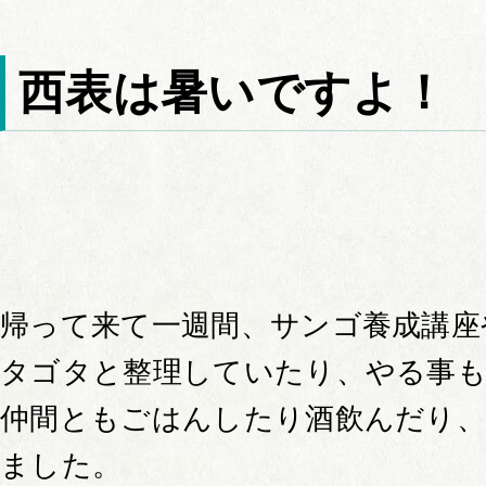
西表は暑いですよ！
帰って来て一週間、サンゴ養成講座
タゴタと整理していたり、やる事
仲間ともごはんしたり酒飲んだり
ました。