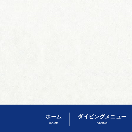
ホーム
ダイビングメニュー
HOME
DIVING