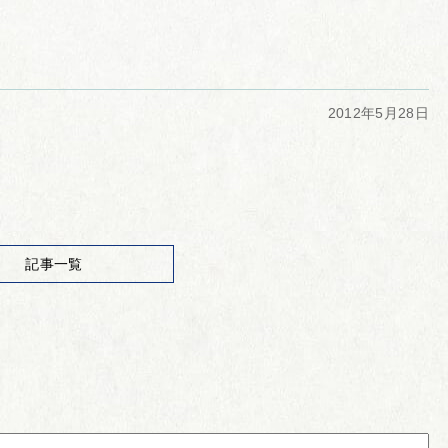
2012年5月28日
記事一覧