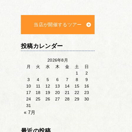
当店が開催するツアー
投稿カレンダー
2026年8月
月
火
水
木
金
土
日
1
2
3
4
5
6
7
8
9
10
11
12
13
14
15
16
17
18
19
20
21
22
23
24
25
26
27
28
29
30
31
« 7月
最近の投稿