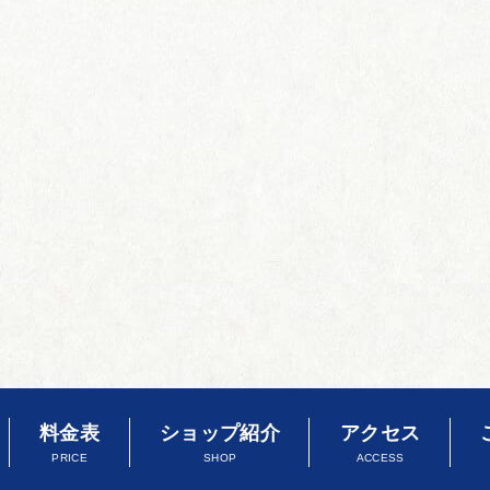
料金表
ショップ紹介
アクセス
PRICE
SHOP
ACCESS