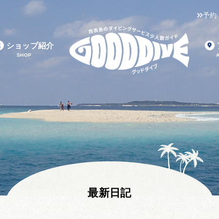
予約
ショップ紹介
SHOP
最新日記