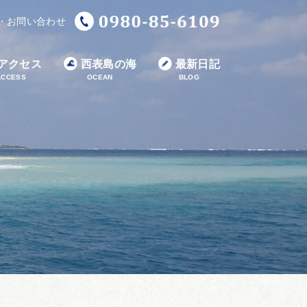
・お問い合わせ
アクセス
西表島の海
最新日記
ACCESS
OCEAN
BLOG