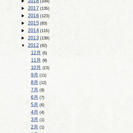
2018
(109)
2017
(135)
2016
(123)
2015
(83)
2014
(115)
2013
(138)
2012
(82)
12月
(5)
11月
(9)
10月
(13)
9月
(11)
8月
(12)
7月
(9)
6月
(7)
5月
(6)
4月
(4)
3月
(1)
2月
(1)