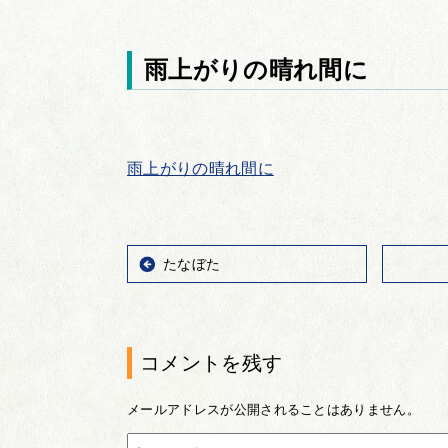
雨上がりの晴れ間に
雨上がりの晴れ間に
たなぼた
コメントを残す
メールアドレスが公開されることはありません。