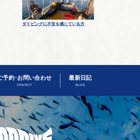
ダイビングに不安を感じている方
ご予約･お問い合わせ
最新日記
CONTACT
BLOG