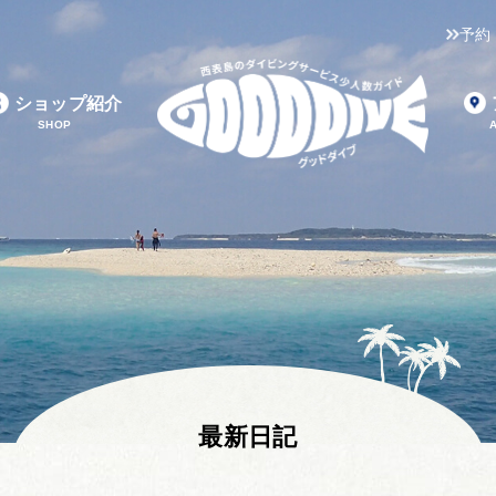
予約
ショップ紹介
SHOP
最新日記