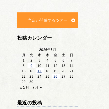
当店が開催するツアー
投稿カレンダー
2026年6月
月
火
水
木
金
土
日
1
2
3
4
5
6
7
8
9
10
11
12
13
14
15
16
17
18
19
20
21
22
23
24
25
26
27
28
29
30
« 5月
7月 »
最近の投稿