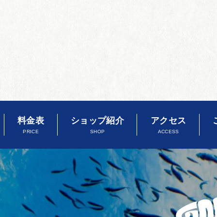
料金表
ショップ紹介
アクセス
PRICE
SHOP
ACCESS