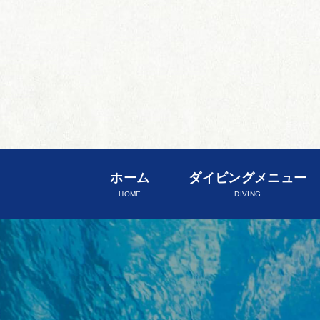
ホーム
ダイビングメニュー
HOME
DIVING