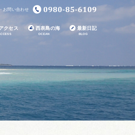
・お問い合わせ
アクセス
西表島の海
最新日記
ACCESS
OCEAN
BLOG