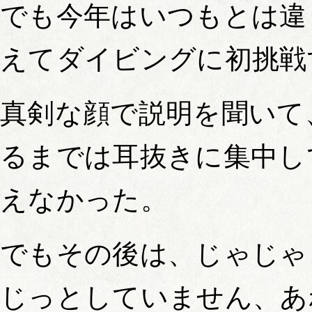
でも今年はいつもとは違
えてダイビングに初挑戦
真剣な顔で説明を聞いて
るまでは耳抜きに集中し
えなかった。
でもその後は、じゃじゃ
じっとしていません、あ