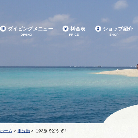
ダイビングメニュー
料金表
ショップ紹介
DIVING
PRICE
SHOP
ホーム
>
未分類
>
ご家族でどうぞ！