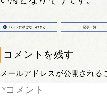
パンツに柄はないけれど。
記事一覧
コメントを残す
メールアドレスが公開される