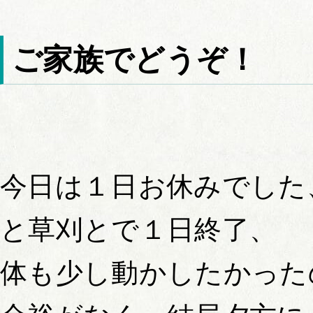
ご家族でどうぞ！
今日は１日お休みでした
と草刈とで１日終了、
体も少し動かしたかった