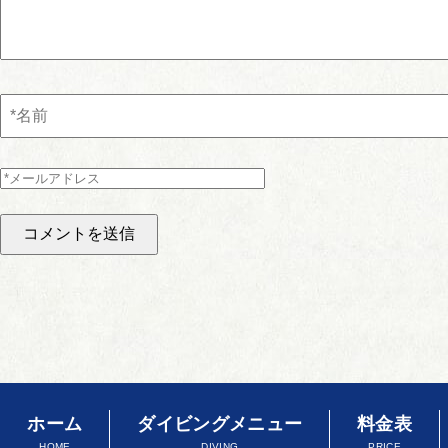
ホーム
ダイビングメニュー
料金表
HOME
DIVING
PRICE