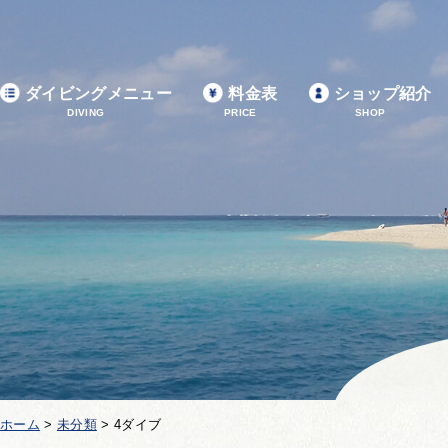
ダイビングメニュー
料金表
ショップ紹介
DIVING
PRICE
SHOP
ホーム
>
未分類
>
4ダイブ