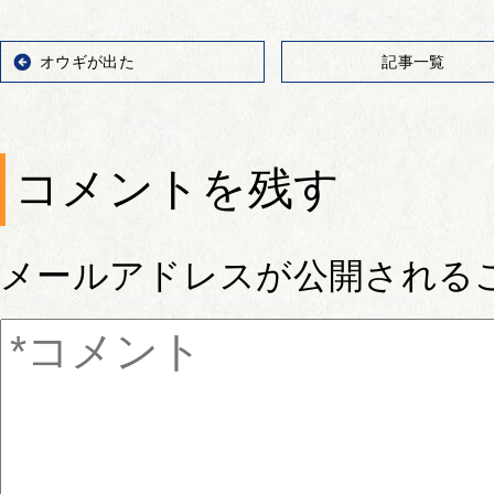
オウギが出た
記事一覧
コメントを残す
メールアドレスが公開される