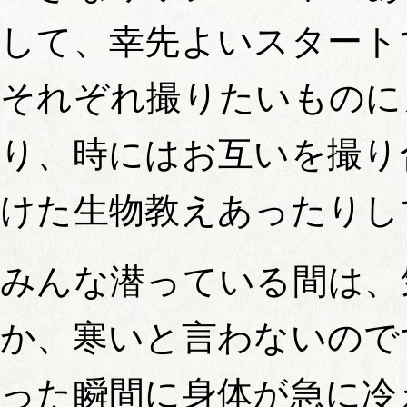
して、幸先よいスタート
それぞれ撮りたいものに
り、時にはお互いを撮り
けた生物教えあったりし
みんな潜っている間は、
か、寒いと言わないので
った瞬間に身体が急に冷