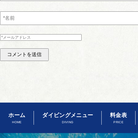
ホーム
ダイビングメニュー
料金表
HOME
DIVING
PRICE