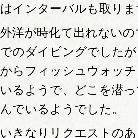
はインターバルも取りま
外洋が時化て出れないの
でのダイビングでしたが
からフィッシュウォッチ
いるようで、どこを潜っ
んでいるようでした。
いきなりリクエストのあ