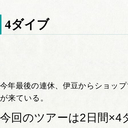
4ダイブ
今年最後の連休、伊豆からショップ
が来ている。
今回のツアーは2日間×4