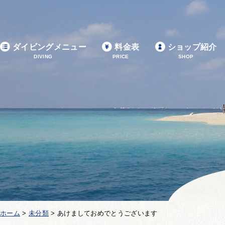
ダイビングメニュー
料金表
ショップ紹介
DIVING
PRICE
SHOP
ホーム
>
未分類
>
あけましておめでとうございます