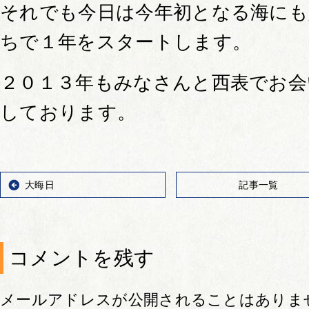
それでも今日は今年初となる海にも
ちで１年をスタートします。
２０１３年もみなさんと西表でお会
しております。
大晦日
記事一覧
コメントを残す
メールアドレスが公開されることはありま