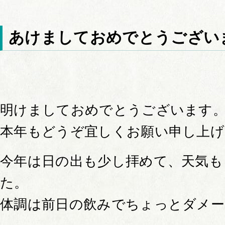
あけましておめでとうござい
明けましておめでとうございます
本年もどうぞ宜しくお願い申し上げ
今年は日の出も少し拝めて、天気も
た。
体調は前日の飲みでちょっとダメ