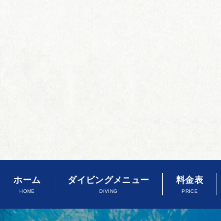
ホーム
ダイビングメニュー
料金表
HOME
DIVING
PRICE