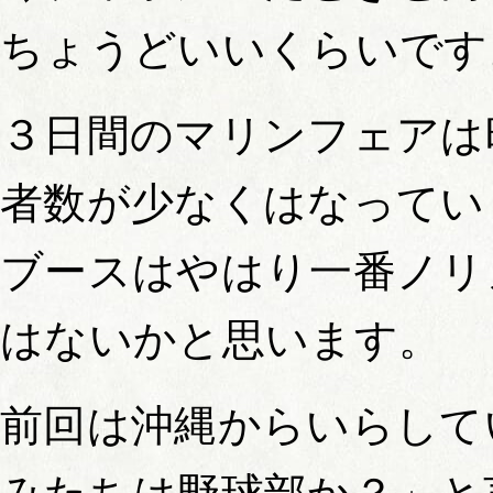
ちょうどいいくらいです
３日間のマリンフェアは
者数が少なくはなってい
ブースはやはり一番ノリ
はないかと思います。
前回は沖縄からいらして