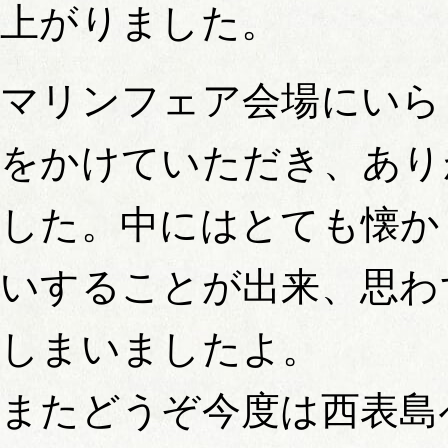
上がりました。
マリンフェア会場にいら
をかけていただき、あり
した。中にはとても懐か
いすることが出来、思わ
しまいましたよ。
またどうぞ今度は西表島