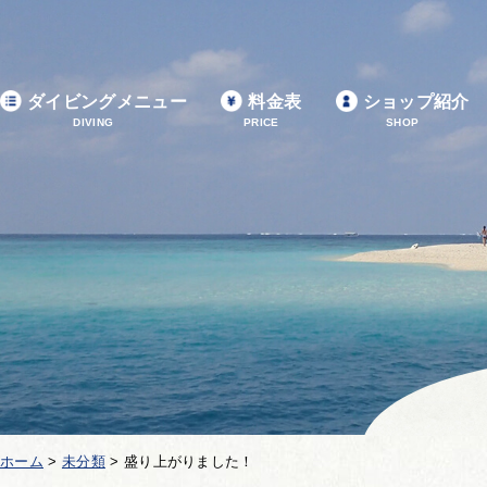
ダイビングメニュー
料金表
ショップ紹介
DIVING
PRICE
SHOP
ホーム
>
未分類
>
盛り上がりました！