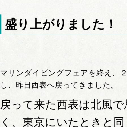
盛り上がりました！
マリンダイビングフェアを終え、
し、昨日西表へ戻ってきました。
戻って来た西表は北風で
く、東京にいたときと同