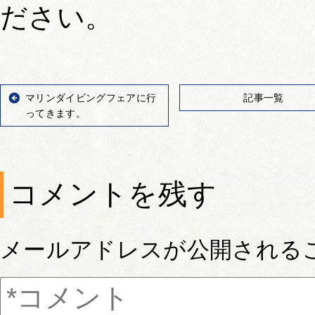
ださい。
マリンダイビングフェアに行
記事一覧
ってきます。
コメントを残す
メールアドレスが公開される